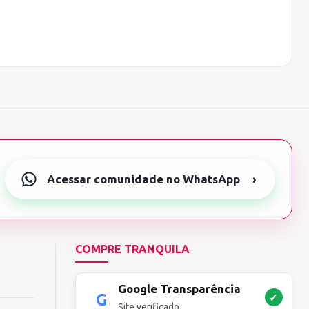
Acessar comunidade no WhatsApp
›
COMPRE TRANQUILA
Google Transparência
✓
Site verificado