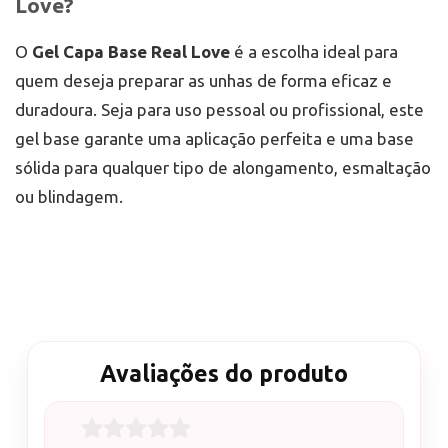
Love?
O
Gel Capa Base Real Love
é a escolha ideal para
quem deseja preparar as unhas de forma eficaz e
duradoura. Seja para uso pessoal ou profissional, este
gel base garante uma aplicação perfeita e uma base
sólida para qualquer tipo de alongamento, esmaltação
ou blindagem.
Avaliações do produto