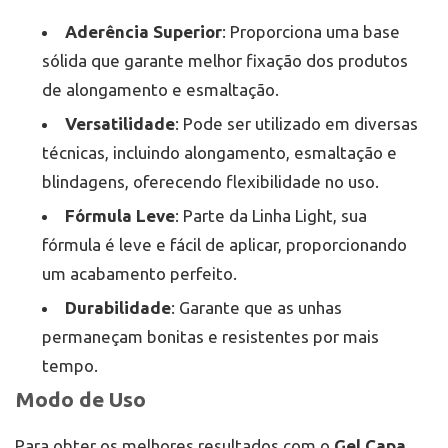
Aderência Superior
: Proporciona uma base
sólida que garante melhor fixação dos produtos
de alongamento e esmaltação.
Versatilidade
: Pode ser utilizado em diversas
técnicas, incluindo alongamento, esmaltação e
blindagens, oferecendo flexibilidade no uso.
Fórmula Leve
: Parte da Linha Light, sua
fórmula é leve e fácil de aplicar, proporcionando
um acabamento perfeito.
Durabilidade
: Garante que as unhas
permaneçam bonitas e resistentes por mais
tempo.
Modo de Uso
Para obter os melhores resultados com o
Gel Capa