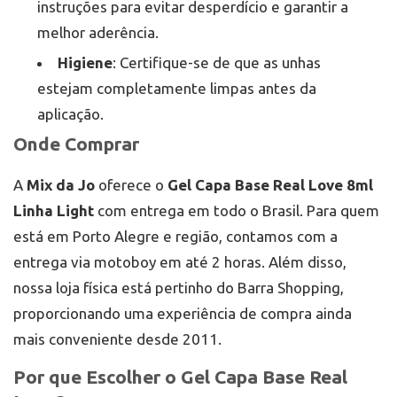
instruções para evitar desperdício e garantir a
melhor aderência.
Higiene
: Certifique-se de que as unhas
estejam completamente limpas antes da
aplicação.
Onde Comprar
A
Mix da Jo
oferece o
Gel Capa Base Real Love 8ml
Linha Light
com entrega em todo o Brasil. Para quem
está em Porto Alegre e região, contamos com a
entrega via motoboy em até 2 horas. Além disso,
nossa loja física está pertinho do Barra Shopping,
proporcionando uma experiência de compra ainda
mais conveniente desde 2011.
Por que Escolher o Gel Capa Base Real