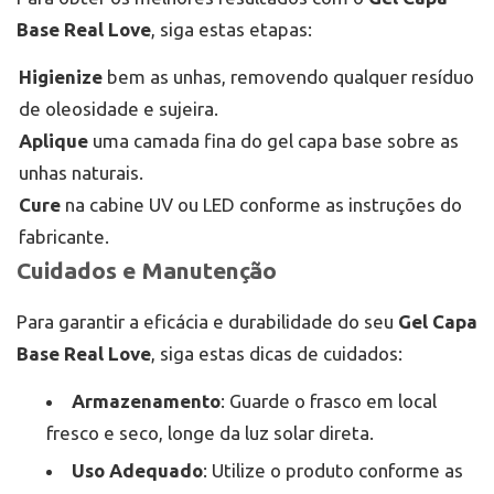
Base Real Love
, siga estas etapas:
Higienize
bem as unhas, removendo qualquer resíduo
de oleosidade e sujeira.
Aplique
uma camada fina do gel capa base sobre as
unhas naturais.
Cure
na cabine UV ou LED conforme as instruções do
fabricante.
Cuidados e Manutenção
Para garantir a eficácia e durabilidade do seu
Gel Capa
Base Real Love
, siga estas dicas de cuidados:
Armazenamento
: Guarde o frasco em local
fresco e seco, longe da luz solar direta.
Uso Adequado
: Utilize o produto conforme as