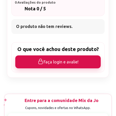
0 Avaliações do produto
Nota 0 / 5
O produto não tem reviews.
O que você achou deste produto?
Faça login e avalie!