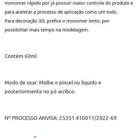
monomer rápido por já possuir maior controle do produto e
para acelerar a processo de aplicação como um todo.
Para decoração 3D, prefira o monomer lento, por
possibilitar mais tempo na modelagem.
Contém 60ml
Modo de usar: Molhe o pincel no líquido e
posteriormente no pó acrílico.
Nº PROCESSO ANVISA: 25351.410011/2022-69