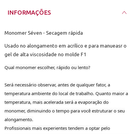
INFORMAÇÕES
Monomer Séven - Secagem rápida
Usado no alongamento em acrílico e para manueasr o
gel de alta viscosidade no molde F1
Qual monomer escolher, rápido ou lento?
Será necessário observar, antes de qualquer fator, a
temperatura ambiente do local de trabalho. Quanto maior a
temperatura, mais acelerada será a evaporação do
monomer, diminuindo o tempo para você estruturar o seu
alongamento.
Profissionais mais experientes tendem a optar pelo