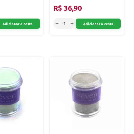
R$ 36,90
Adicionar a cesta
Adicionar a cesta