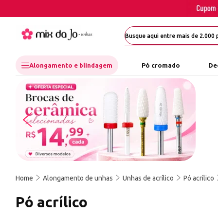
Alongamento e blindagem
Pó cromado
De
Home
Alongamento de unhas
Unhas de acrílico
Pó acrílico
Pó acrílico