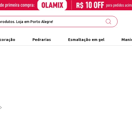
coração
Pedrarias
Esmaltação em gel
Manic