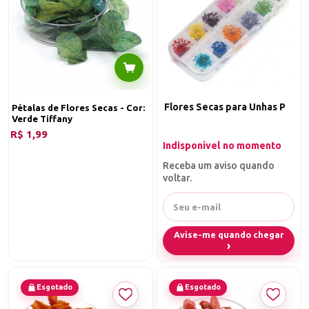
Flores Secas para Unhas P
Pétalas de Flores Secas - Cor:
Verde Tiffany
R$ 1,99
Indisponível no momento
Receba um aviso quando
voltar.
Avise-me quando chegar
Esgotado
Esgotado