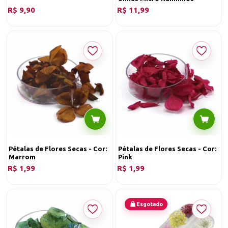
R$ 9,90
R$ 11,99
Pétalas de Flores Secas - Cor:
Pétalas de Flores Secas - Cor:
Marrom
Pink
R$ 1,99
R$ 1,99
Esgotado