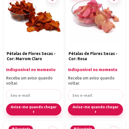
Pétalas de Flores Secas -
Pétalas de Flores Secas -
Cor: Marrom Claro
Cor: Rosa
Indisponível no momento
Indisponível no momento
Receba um aviso quando
Receba um aviso quando
voltar.
voltar.
Avise-me quando chegar
Avise-me quando chegar
Esgotado
Esgotado