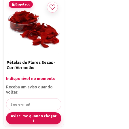
Esgotado
Pétalas de Flores Secas -
Cor: Vermelho
Indisponível no momento
Receba um aviso quando
voltar.
Avise-me quando chegar