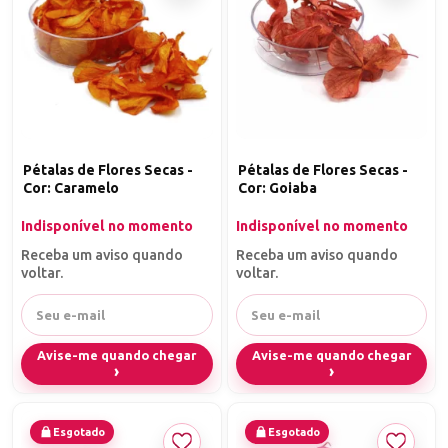
Pétalas de Flores Secas -
Pétalas de Flores Secas -
Cor: Caramelo
Cor: Goiaba
Indisponível no momento
Indisponível no momento
Receba um aviso quando
Receba um aviso quando
voltar.
voltar.
Avise-me quando chegar
Avise-me quando chegar
Esgotado
Esgotado