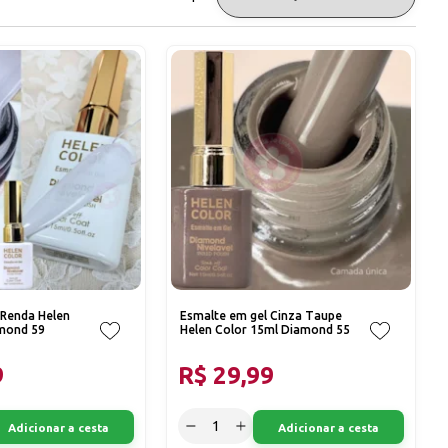
 Renda Helen
Esmalte em gel Cinza Taupe
mond 59
Helen Color 15ml Diamond 55
9
R$ 29,99
Adicionar a cesta
Adicionar a cesta