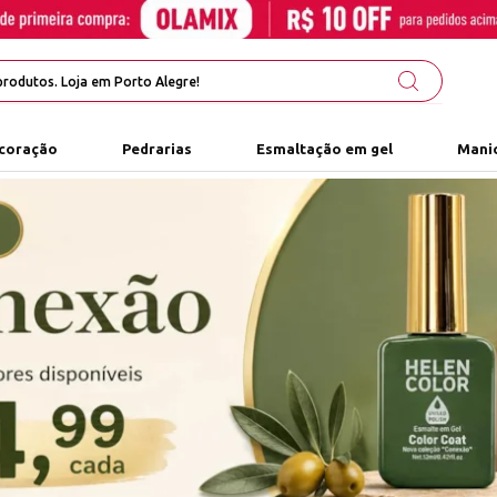
coração
Pedrarias
Esmaltação em gel
Manic