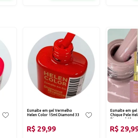
Esmalte em gel Vermelho
Esmalte em gel
Helen Color 15ml Diamond 33
Chique Pele Hel
Diamond 10
R$ 29,99
R$ 29,9