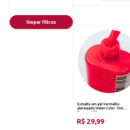
E ROXO
ESMALTE EM GEL NUDE
ESMALTE EM GEL NUDE
E MARROM
E MARROM
ESMALTE EM GEL PRETO,
limpar filtros
ESMALTE EM GEL PRETO,
CINZA E PRATEADO
CINZA E PRATEADO
ESMALTE EM GEL ROSA
ESMALTE EM GEL ROSA
E PINK
E PINK
ESMALTE EM GEL
ESMALTE EM GEL
VERDE
VERDE
HELEN COLOR
Esmalte em gel Vermelho
alaranjado Helen Color 15ml
Diamond 28
R$ 29,99