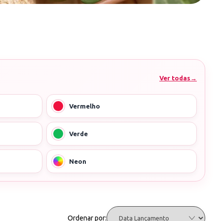
Ver todas
→
Vermelho
Verde
Neon
Ordenar por: