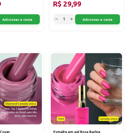
9
R$ 29,99
Adicionar a cesta
Adicionar a cesta
 Cover
Esmalte em gel Rosa Barbie