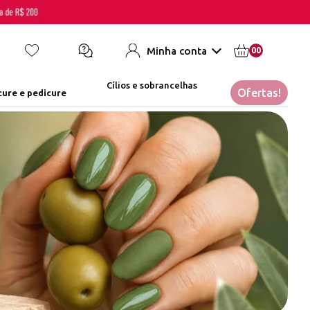
Minha conta
00
Cílios e sobrancelhas
Ofertas!
ure e pedicure