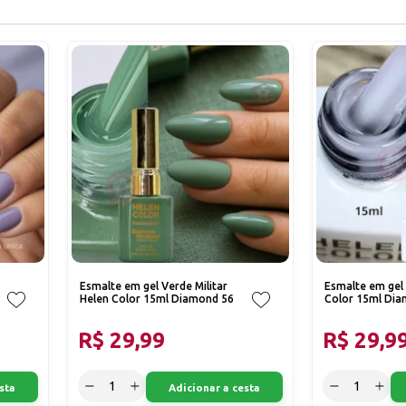
Esmalte em gel Verde Militar
Esmalte em gel
Helen Color 15ml Diamond 56
Color 15ml Dia
R$ 29,99
R$ 29,9
sta
Adicionar a cesta