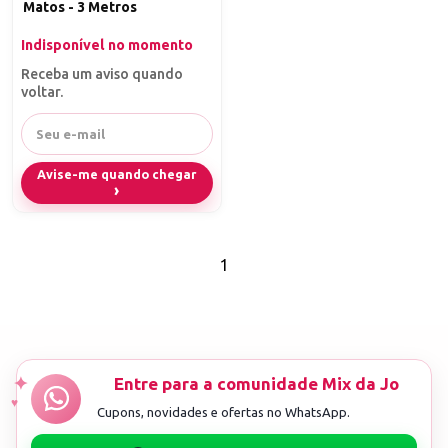
Matos - 3 Metros
Indisponível no momento
Receba um aviso quando
voltar.
Avise-me quando chegar
1