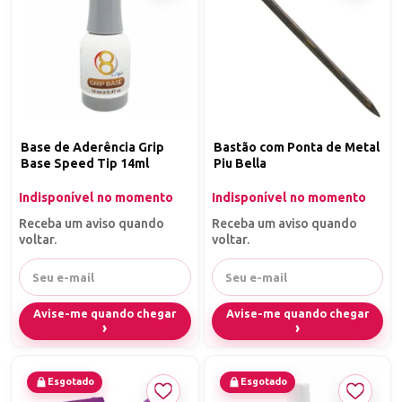
Base de Aderência Grip
Bastão com Ponta de Metal
Base Speed Tip 14ml
Piu Bella
Indisponível no momento
Indisponível no momento
Receba um aviso quando
Receba um aviso quando
voltar.
voltar.
Avise-me quando chegar
Avise-me quando chegar
Esgotado
Esgotado