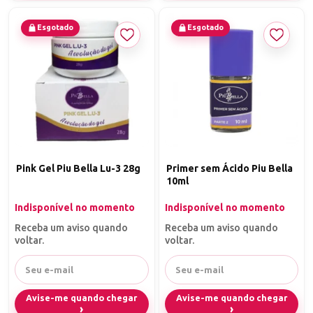
Esgotado
Esgotado
Pink Gel Piu Bella Lu-3 28g
Primer sem Ácido Piu Bella
10ml
Indisponível no momento
Indisponível no momento
Receba um aviso quando
Receba um aviso quando
voltar.
voltar.
Avise-me quando chegar
Avise-me quando chegar