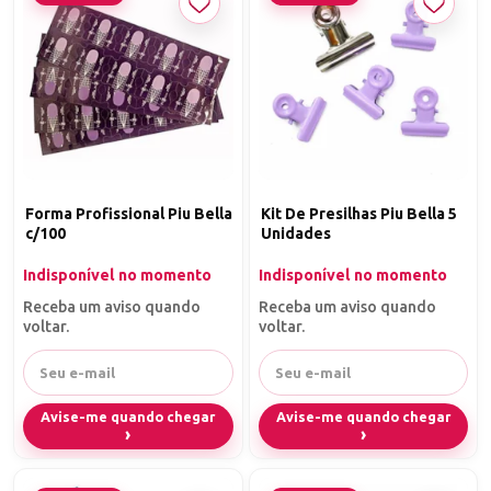
Forma Profissional Piu Bella
Kit De Presilhas Piu Bella 5
c/100
Unidades
Indisponível no momento
Indisponível no momento
Receba um aviso quando
Receba um aviso quando
voltar.
voltar.
Avise-me quando chegar
Avise-me quando chegar