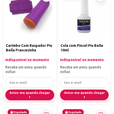
Carimbo Com Raspador Piu
Cola com Pincel Piu Bella
Bella Francesinha
10ml
Indisponível no momento
Indisponível no momento
Receba um aviso quando
Receba um aviso quando
voltar.
voltar.
Avise-me quando chegar
Avise-me quando chegar
Esgotado
Esgotado