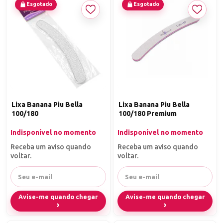
Esgotado
Esgotado
Lixa Banana Piu Bella
Lixa Banana Piu Bella
100/180
100/180 Premium
Indisponível no momento
Indisponível no momento
Receba um aviso quando
Receba um aviso quando
voltar.
voltar.
Avise-me quando chegar
Avise-me quando chegar