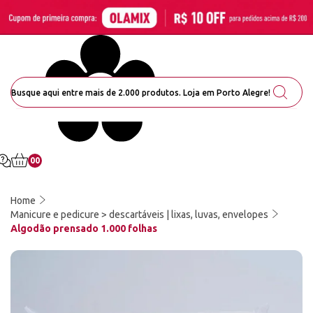
00
Home
Manicure e pedicure > descartáveis | lixas, luvas, envelopes
Algodão prensado 1.000 folhas