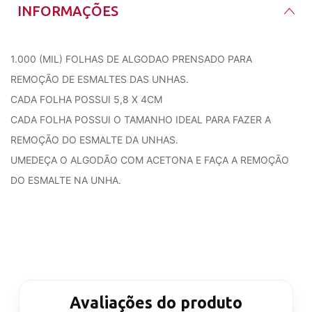
INFORMAÇÕES
1.000 (MIL) FOLHAS DE ALGODAO PRENSADO PARA
REMOÇÃO DE ESMALTES DAS UNHAS.
CADA FOLHA POSSUI 5,8 X 4CM
CADA FOLHA POSSUI O TAMANHO IDEAL PARA FAZER A
REMOÇÃO DO ESMALTE DA UNHAS.
UMEDEÇA O ALGODÃO COM ACETONA E FAÇA A REMOÇÃO
DO ESMALTE NA UNHA.
Avaliações do produto