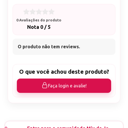
0 Avaliações do produto
Nota 0 / 5
O produto não tem reviews.
O que você achou deste produto?
Faça login e avalie!