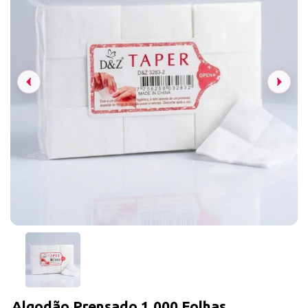
Algodão Prensado 1.000 Folhas