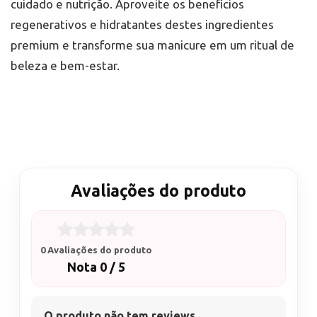
cuidado e nutrição. Aproveite os benefícios
regenerativos e hidratantes destes ingredientes
premium e transforme sua manicure em um ritual de
beleza e bem-estar.
Avaliações do produto
0 Avaliações do produto
Nota 0 / 5
O produto não tem reviews.