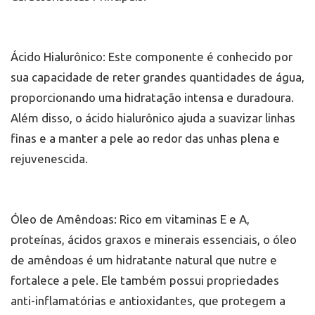
Ácido Hialurônico: Este componente é conhecido por
sua capacidade de reter grandes quantidades de água,
proporcionando uma hidratação intensa e duradoura.
Além disso, o ácido hialurônico ajuda a suavizar linhas
finas e a manter a pele ao redor das unhas plena e
rejuvenescida.
Óleo de Amêndoas: Rico em vitaminas E e A,
proteínas, ácidos graxos e minerais essenciais, o óleo
de amêndoas é um hidratante natural que nutre e
fortalece a pele. Ele também possui propriedades
anti-inflamatórias e antioxidantes, que protegem a