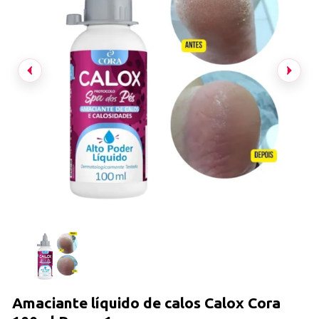
Amaciante líquido de calos Calox Cora