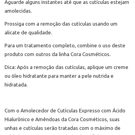
Aguarde alguns instantes até que as cutículas estejam
amolecidas.
Prossiga com a remoção das cutículas usando um
alicate de qualidade.
Para um tratamento completo, combine o uso deste
produto com outros da linha Cora Cosméticos.
Dica: Após a remoção das cutículas, aplique um creme
ou óleo hidratante para manter a pele nutrida e
hidratada.
Com o Amolecedor de Cutículas Expresso com Ácido
Hialurônico e Amêndoas da Cora Cosméticos, suas
unhas e cutículas serão tratadas com o máximo de