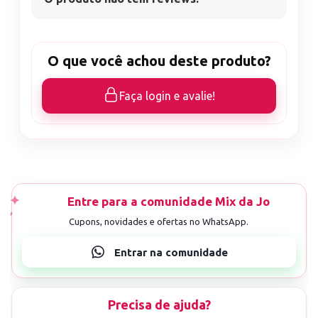
O que você achou deste produto?
Faça login e avalie!
Precisa de ajuda?