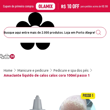
00
Home
Manicure e pedicure
Pedicure e spa dos pés
Amaciante líquido de calos calox cora 100ml passo 1