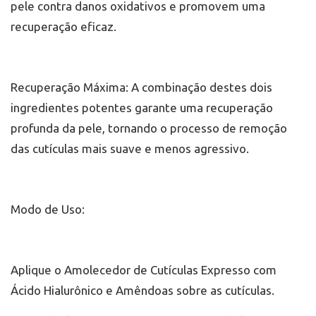
pele contra danos oxidativos e promovem uma
recuperação eficaz.
Recuperação Máxima: A combinação destes dois
ingredientes potentes garante uma recuperação
profunda da pele, tornando o processo de remoção
das cutículas mais suave e menos agressivo.
Modo de Uso:
Aplique o Amolecedor de Cutículas Expresso com
Ácido Hialurônico e Amêndoas sobre as cutículas.