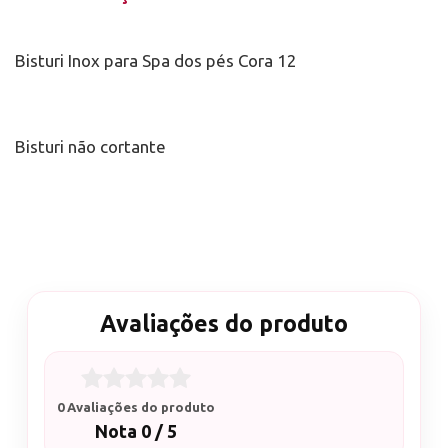
Bisturi Inox para Spa dos pés Cora 12
Bisturi não cortante
Avaliações do produto
0 Avaliações do produto
Nota 0 / 5