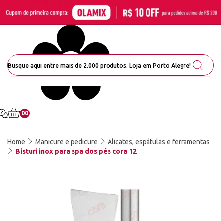
00
Home
Manicure e pedicure
Alicates, espátulas e ferramentas
Bisturi inox para spa dos pés cora 12