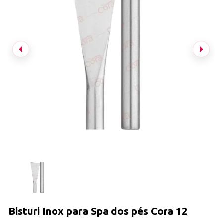
Bisturi Inox para Spa dos pés Cora 12