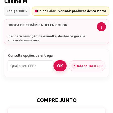
Chama M
Código:
10055
Helen Color - Ver mais produtos desta marca
BROCA DE CERÂMICA HELEN COLOR
Idel para remoção de esmalte, desbaste geral e
ajuste de curvatura!
Consulte opções de entrega:
Não sei meu CEP
COMPRE JUNTO