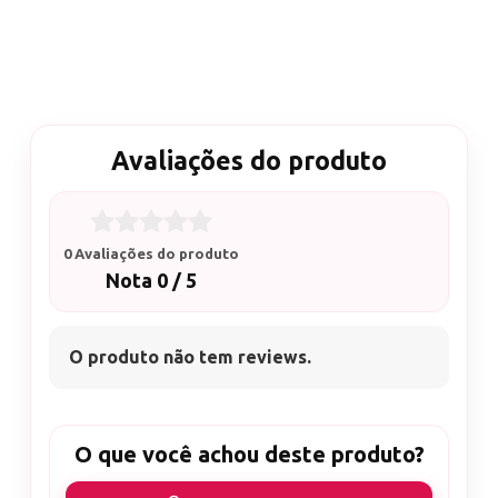
Avaliações do produto
0 Avaliações do produto
Nota 0 / 5
O produto não tem reviews.
O que você achou deste produto?