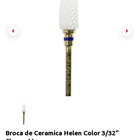
Broca de Ceramica Helen Color 3/32"