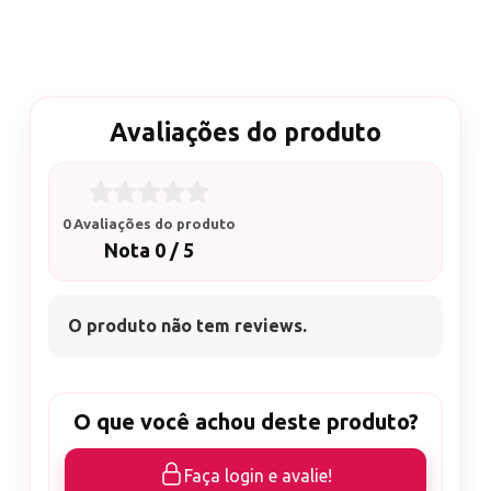
Avaliações do produto
0 Avaliações do produto
Nota 0 / 5
O produto não tem reviews.
O que você achou deste produto?
Faça login e avalie!