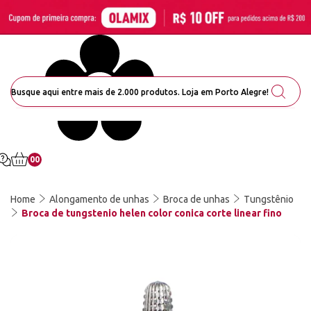
00
Home
Alongamento de unhas
Broca de unhas
Tungstênio
Broca de tungstenio helen color conica corte linear fino