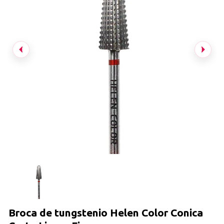
Broca de tungstenio Helen Color Conica