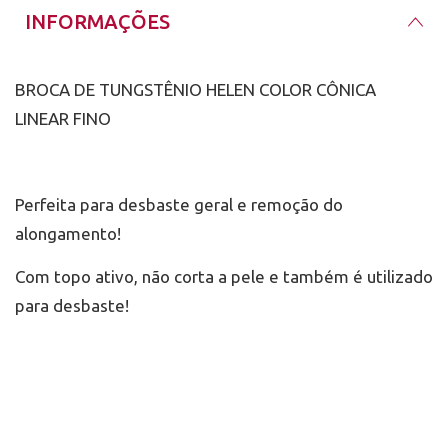
INFORMAÇÕES
BROCA DE TUNGSTÊNIO HELEN COLOR CÔNICA
LINEAR FINO
Perfeita para desbaste geral e remoção do
alongamento!
Com topo ativo, não corta a pele e também é utilizado
para desbaste!