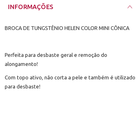
INFORMAÇÕES
BROCA DE TUNGSTÊNIO HELEN COLOR MINI CÔNICA
Perfeita para desbaste geral e remoção do
alongamento!
Com topo ativo, não corta a pele e também é utilizado
para desbaste!