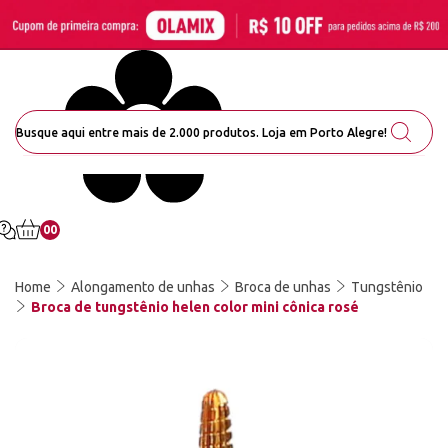
00
Home
Alongamento de unhas
Broca de unhas
Tungstênio
Broca de tungstênio helen color mini cônica rosé