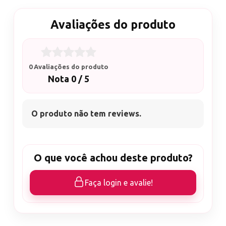
Avaliações do produto
0 Avaliações do produto
Nota 0 / 5
O produto não tem reviews.
O que você achou deste produto?
Faça login e avalie!