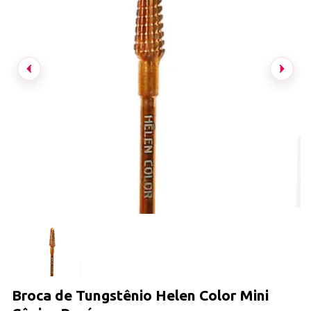
Broca de Tungstênio Helen Color Mini