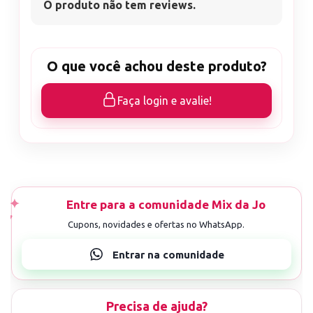
O produto não tem reviews.
O que você achou deste produto?
Faça login e avalie!
Precisa de ajuda?