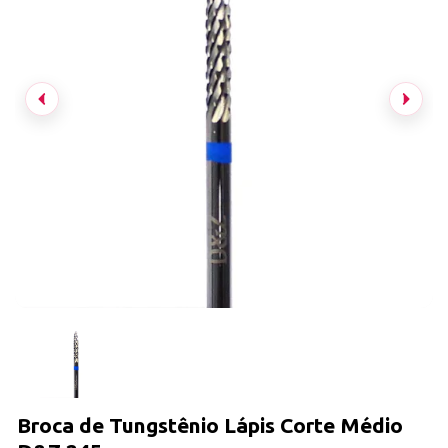
Broca de Tungstênio Lápis Corte Médio