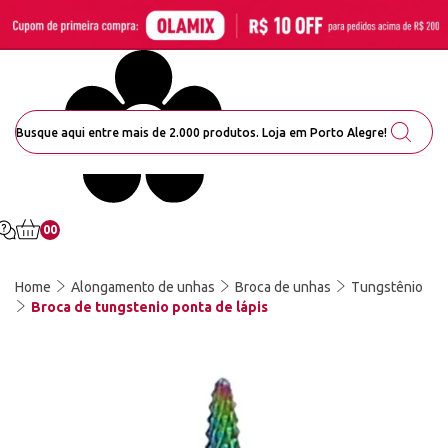
00
Home
Alongamento de unhas
Broca de unhas
Tungstênio
Broca de tungstenio ponta de lápis