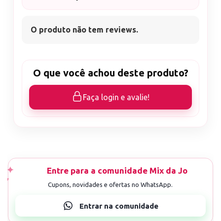
O produto não tem reviews.
O que você achou deste produto?
Faça login e avalie!