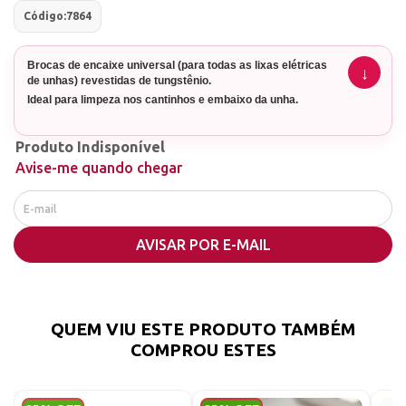
Código:
7864
Brocas de encaixe universal (para todas as lixas elétricas
de unhas) revestidas de tungstênio.
Ideal para limpeza nos cantinhos e embaixo da unha.
Produto Indisponível
Avise-me quando chegar
AVISAR POR E-MAIL
QUEM VIU ESTE PRODUTO TAMBÉM
COMPROU ESTES