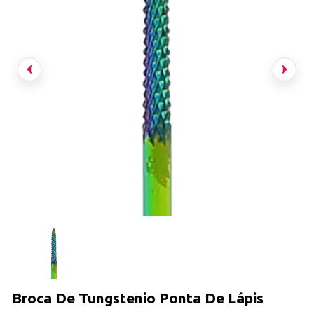
Broca De Tungstenio Ponta De Lápis