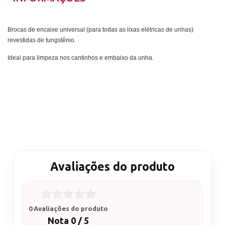
Brocas de encaixe universal (para todas as lixas elétricas de unhas)
revestidas de tungstênio.
Ideal para limpeza nos cantinhos e embaixo da unha.
Avaliações do produto
0 Avaliações do produto
Nota 0 / 5