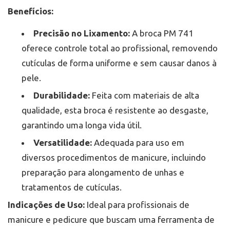
Benefícios:
Precisão no Lixamento:
A broca PM 741
oferece controle total ao profissional, removendo
cutículas de forma uniforme e sem causar danos à
pele.
Durabilidade:
Feita com materiais de alta
qualidade, esta broca é resistente ao desgaste,
garantindo uma longa vida útil.
Versatilidade:
Adequada para uso em
diversos procedimentos de manicure, incluindo
preparação para alongamento de unhas e
tratamentos de cutículas.
Indicações de Uso:
Ideal para profissionais de
manicure e pedicure que buscam uma ferramenta de