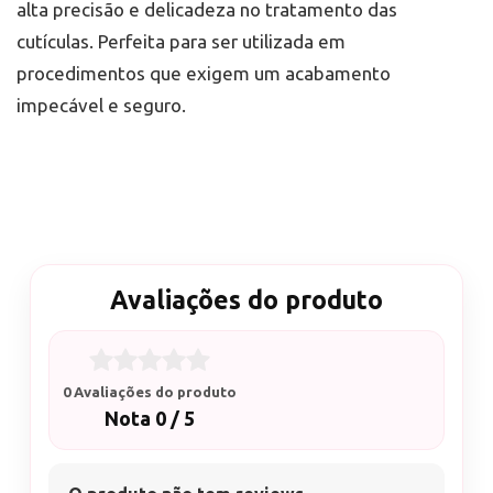
alta precisão e delicadeza no tratamento das
cutículas. Perfeita para ser utilizada em
procedimentos que exigem um acabamento
impecável e seguro.
Avaliações do produto
0 Avaliações do produto
Nota 0 / 5