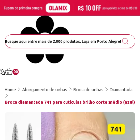
00
Home
Alongamento de unhas
Broca de unhas
Diamantada
Broca diamantada 741 para cutículas brilho corte:médio (azul)