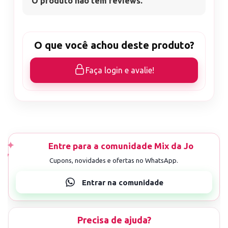
O produto não tem reviews.
O que você achou deste produto?
Faça login e avalie!
Precisa de ajuda?