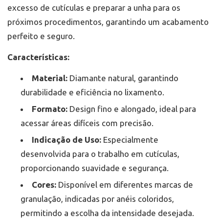
excesso de cutículas e preparar a unha para os
próximos procedimentos, garantindo um acabamento
perfeito e seguro.
Características:
Material:
Diamante natural, garantindo
durabilidade e eficiência no lixamento.
Formato:
Design fino e alongado, ideal para
acessar áreas difíceis com precisão.
Indicação de Uso:
Especialmente
desenvolvida para o trabalho em cutículas,
proporcionando suavidade e segurança.
Cores:
Disponível em diferentes marcas de
granulação, indicadas por anéis coloridos,
permitindo a escolha da intensidade desejada.