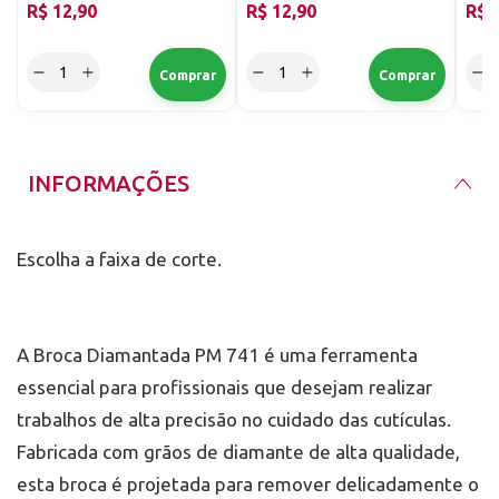
R$ 12,90
R$ 12,90
R$ 
INFORMAÇÕES
Escolha a faixa de corte.
A Broca Diamantada PM 741 é uma ferramenta
essencial para profissionais que desejam realizar
trabalhos de alta precisão no cuidado das cutículas.
Fabricada com grãos de diamante de alta qualidade,
esta broca é projetada para remover delicadamente o