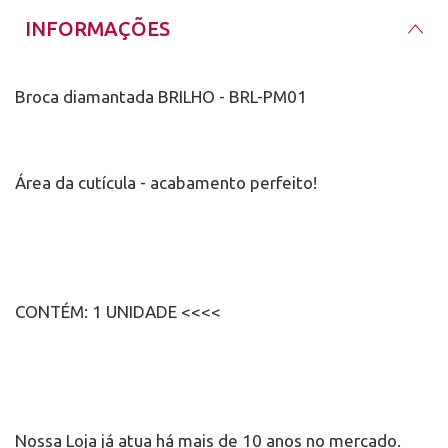
INFORMAÇÕES
Broca diamantada BRILHO - BRL-PM01
Área da cutícula - acabamento perfeito!
CONTÉM: 1 UNIDADE <<<<
Nossa Loja já atua há mais de 10 anos no mercado.