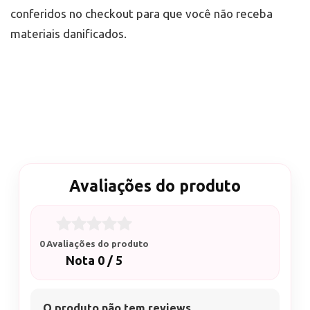
conferidos no checkout para que você não receba
materiais danificados.
Avaliações do produto
0 Avaliações do produto
Nota 0 / 5
O produto não tem reviews.