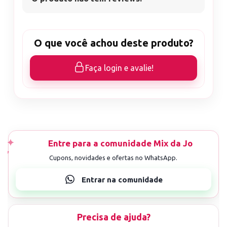
O que você achou deste produto?
Faça login e avalie!
Precisa de ajuda?