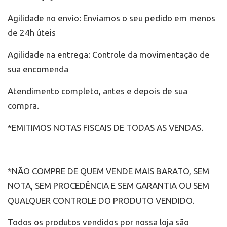
Agilidade no envio: Enviamos o seu pedido em menos
de 24h úteis
Agilidade na entrega: Controle da movimentação de
sua encomenda
Atendimento completo, antes e depois de sua
compra.
*EMITIMOS NOTAS FISCAIS DE TODAS AS VENDAS.
*NÃO COMPRE DE QUEM VENDE MAIS BARATO, SEM
NOTA, SEM PROCEDÊNCIA E SEM GARANTIA OU SEM
QUALQUER CONTROLE DO PRODUTO VENDIDO.
Todos os produtos vendidos por nossa loja são