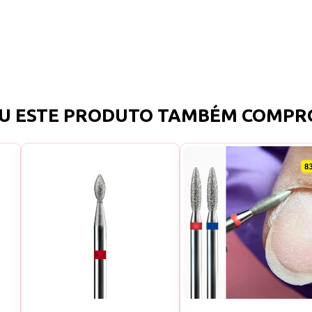
U ESTE PRODUTO TAMBÉM COMPR