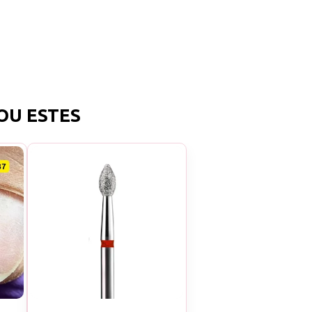
OU ESTES