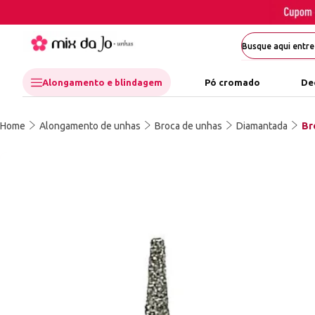
Alongamento e blindagem
Pó cromado
De
Home
Alongamento de unhas
Broca de unhas
Diamantada
Br