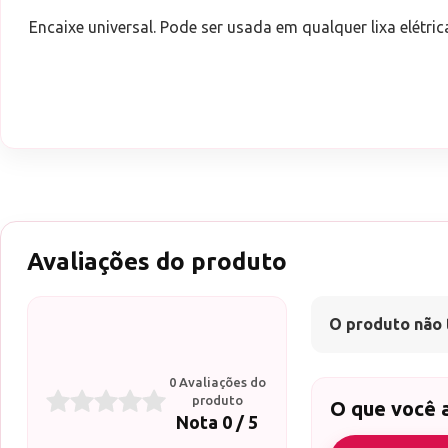
Encaixe universal. Pode ser usada em qualquer lixa elétric
Avaliações do produto
O produto não 
0 Avaliações do
produto
O que você 
Nota 0 / 5