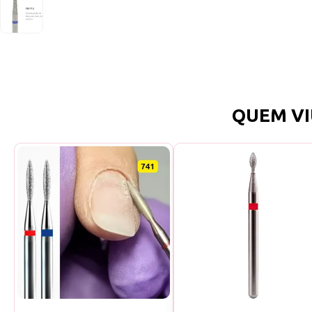
QUEM VI