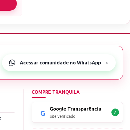
Acessar comunidade no WhatsApp
›
COMPRE TRANQUILA
Google Transparência
✓
Site verificado
o