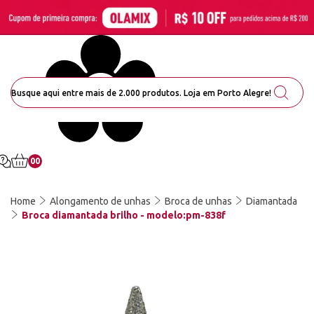
00
Home
Alongamento de unhas
Broca de unhas
Diamantada
Broca diamantada brilho - modelo:pm-838f