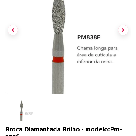
Broca Diamantada Brilho - modelo:Pm-