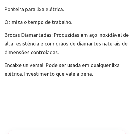
Ponteira para lixa elétrica.
Otimiza o tempo de trabalho.
Brocas Diamantadas: Produzidas em aço inoxidável de
alta resistência e com grãos de diamantes naturais de
dimensões controladas.
Encaixe universal. Pode ser usada em qualquer lixa
elétrica. Investimento que vale a pena.