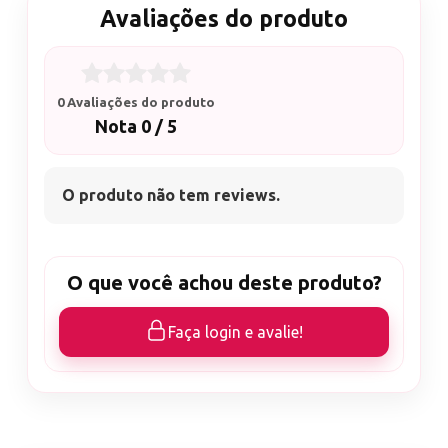
Avaliações do produto
0 Avaliações do produto
Nota 0 / 5
O produto não tem reviews.
O que você achou deste produto?
Faça login e avalie!