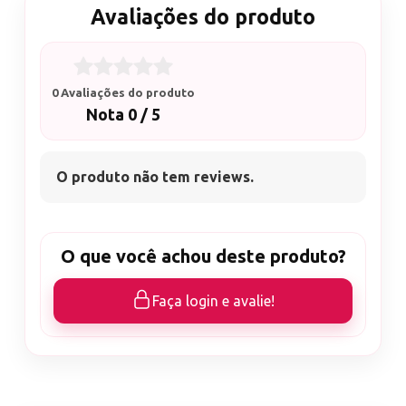
Avaliações do produto
0 Avaliações do produto
Nota 0 / 5
O produto não tem reviews.
O que você achou deste produto?
Faça login e avalie!