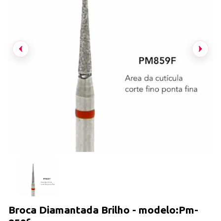
Broca Diamantada Brilho - modelo:Pm-