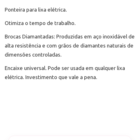
Ponteira para lixa elétrica.
Otimiza o tempo de trabalho.
Brocas Diamantadas: Produzidas em aço inoxidável de
alta resistência e com grãos de diamantes naturais de
dimensões controladas.
Encaixe universal. Pode ser usada em qualquer lixa
elétrica. Investimento que vale a pena.