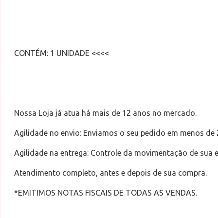
CONTÉM: 1 UNIDADE <<<<
Nossa Loja já atua há mais de 12 anos no mercado.
Agilidade no envio: Enviamos o seu pedido em menos de 
Agilidade na entrega: Controle da movimentação de sua
Atendimento completo, antes e depois de sua compra.
*EMITIMOS NOTAS FISCAIS DE TODAS AS VENDAS.