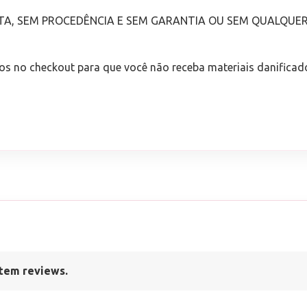
TA, SEM PROCEDÊNCIA E SEM GARANTIA OU SEM QUALQUE
os no checkout para que você não receba materiais danificad
tem reviews.