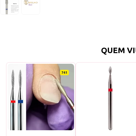
QUEM VI