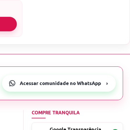
Acessar comunidade no WhatsApp
›
COMPRE TRANQUILA
Google Transparência