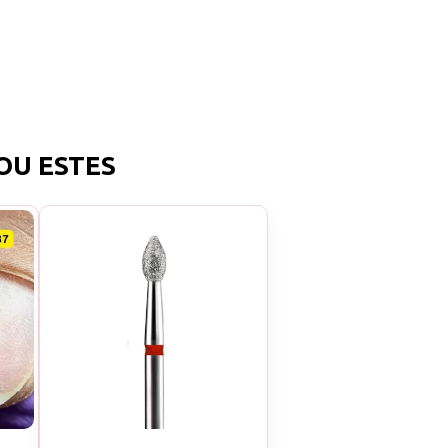
OU ESTES