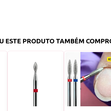
U ESTE PRODUTO TAMBÉM COMPR