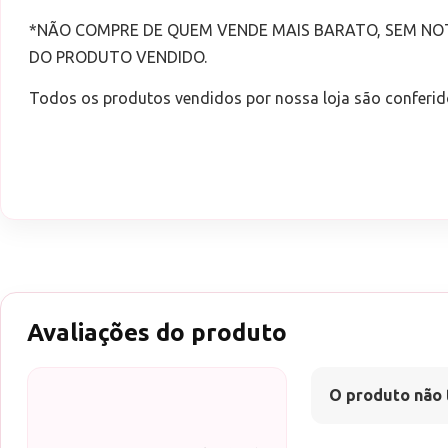
*NÃO COMPRE DE QUEM VENDE MAIS BARATO, SEM NO
DO PRODUTO VENDIDO.
Todos os produtos vendidos por nossa loja são conferid
Avaliações do produto
O produto não 