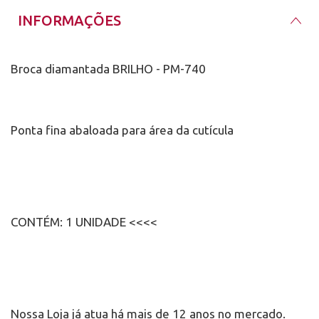
INFORMAÇÕES
Broca diamantada BRILHO - PM-740
Ponta fina abaloada para área da cutícula
CONTÉM: 1 UNIDADE <<<<
Nossa Loja já atua há mais de 12 anos no mercado.