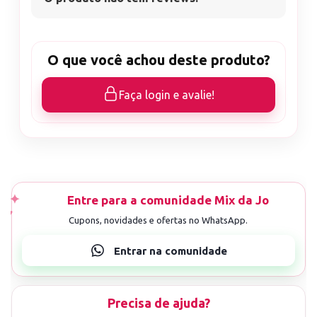
O que você achou deste produto?
Faça login e avalie!
Precisa de ajuda?