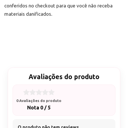
conferidos no checkout para que você não receba
materiais danificados.
Avaliações do produto
0 Avaliações do produto
Nota 0 / 5
O produto não tem reviews.