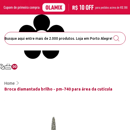
00
Home
Broca diamantada brilho - pm-740 para área da cutícula