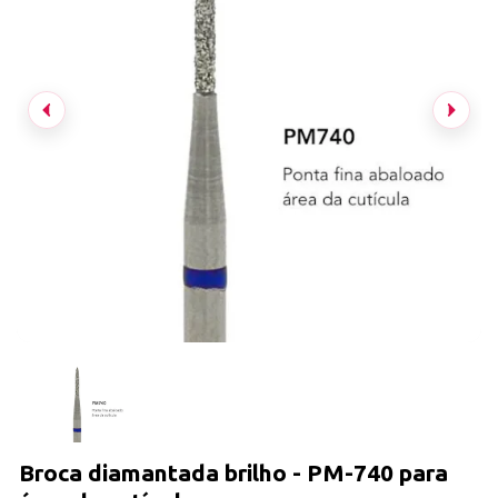
Broca diamantada brilho - PM-740 para