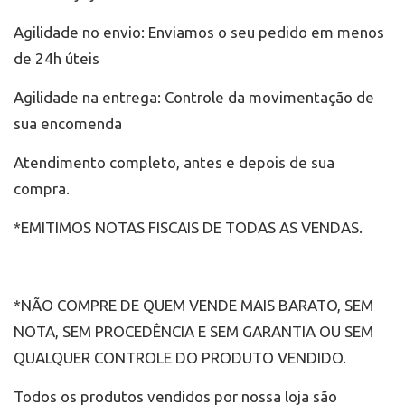
Agilidade no envio: Enviamos o seu pedido em menos
de 24h úteis
Agilidade na entrega: Controle da movimentação de
sua encomenda
Atendimento completo, antes e depois de sua
compra.
*EMITIMOS NOTAS FISCAIS DE TODAS AS VENDAS.
*NÃO COMPRE DE QUEM VENDE MAIS BARATO, SEM
NOTA, SEM PROCEDÊNCIA E SEM GARANTIA OU SEM
QUALQUER CONTROLE DO PRODUTO VENDIDO.
Todos os produtos vendidos por nossa loja são