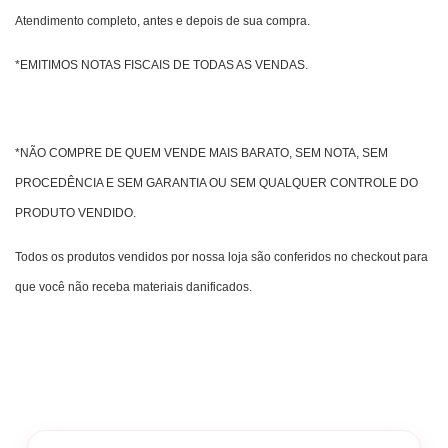
Atendimento completo, antes e depois de sua compra.
*EMITIMOS NOTAS FISCAIS DE TODAS AS VENDAS.
*NÃO COMPRE DE QUEM VENDE MAIS BARATO, SEM NOTA, SEM
PROCEDÊNCIA E SEM GARANTIA OU SEM QUALQUER CONTROLE DO
PRODUTO VENDIDO.
Todos os produtos vendidos por nossa loja são conferidos no checkout para
que você não receba materiais danificados.