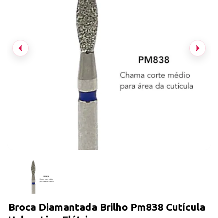
Broca Diamantada Brilho Pm838 Cutícula