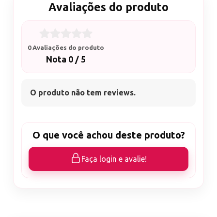
Avaliações do produto
0 Avaliações do produto
Nota 0 / 5
O produto não tem reviews.
O que você achou deste produto?
Faça login e avalie!