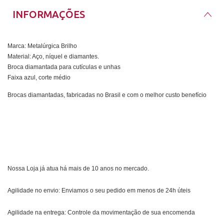
INFORMAÇÕES
Marca: Metalúrgica Brilho
Material: Aço, níquel e diamantes.
Broca diamantada para cutículas e unhas
Faixa azul, corte médio
Brocas diamantadas, fabricadas no Brasil e com o melhor custo benefício
Nossa Loja já atua há mais de 10 anos no mercado.
Agilidade no envio: Enviamos o seu pedido em menos de 24h úteis
Agilidade na entrega: Controle da movimentação de sua encomenda