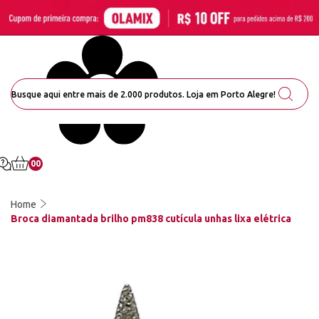
00
Home
Broca diamantada brilho pm838 cutícula unhas lixa elétrica