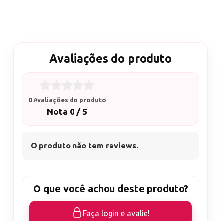
Avaliações do produto
0 Avaliações do produto
Nota 0 / 5
O produto não tem reviews.
O que você achou deste produto?
Faça login e avalie!