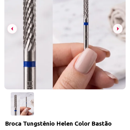
Broca Tungstênio Helen Color Bastão