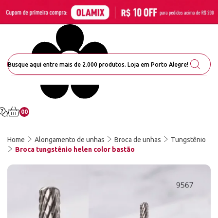
00
Home
Alongamento de unhas
Broca de unhas
Tungstênio
Broca tungstênio helen color bastão