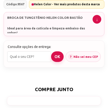
Código:
9567
Helen Color - Ver mais produtos desta marca
BROCA DE TUNGSTÊNIO HELEN COLOR BASTÃO
Ideal para área da cutícula e limpeza embaixo das
unhas!
Consulte opções de entrega:
Não sei meu CEP
COMPRE JUNTO