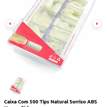
Caixa Com 500 Tips Natural Sorriso ABS