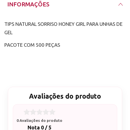
INFORMAÇÕES
TIPS NATURAL SORRISO HONEY GIRL PARA UNHAS DE
GEL
PACOTE COM 500 PEÇAS
Avaliações do produto
0 Avaliações do produto
Nota 0 / 5