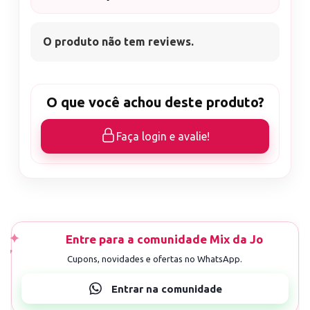
O produto não tem reviews.
O que você achou deste produto?
Faça login e avalie!