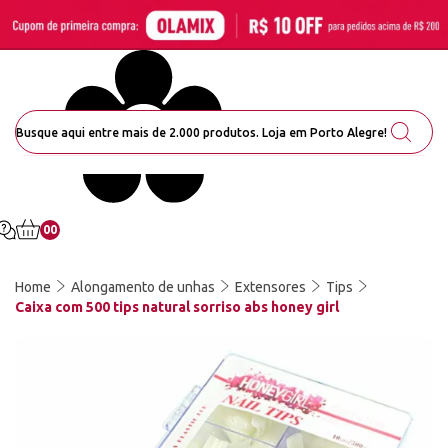
00
Home
Alongamento de unhas
Extensores
Tips
Caixa com 500 tips natural sorriso abs honey girl