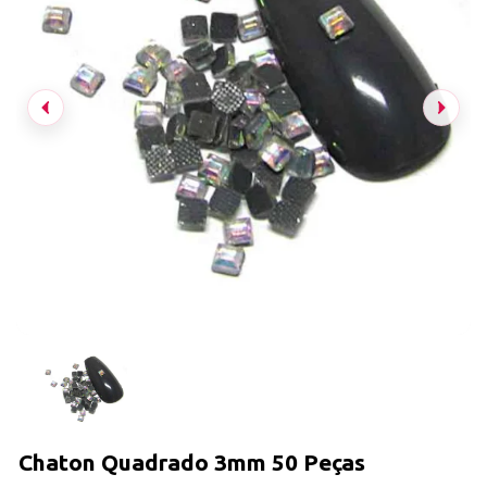
Chaton Quadrado 3mm 50 Peças