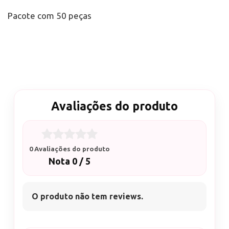
Pacote com 50 peças
Avaliações do produto
0 Avaliações do produto
Nota 0 / 5
O produto não tem reviews.