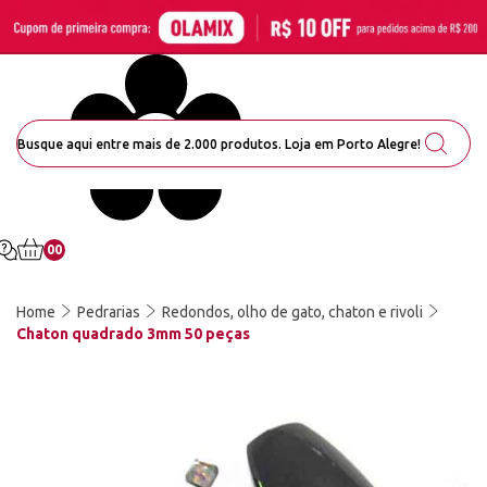
00
Home
Pedrarias
Redondos, olho de gato, chaton e rivoli
Chaton quadrado 3mm 50 peças