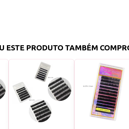
U ESTE PRODUTO TAMBÉM COMPR