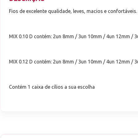
Fios de excelente qualidade, leves, macios e confortáveis.
MIX 0.10 D contém: 2un 8mm / 3un 10mm / 4un 12mm / 
MIX 0.12 D contém: 2un 8mm / 3un 10mm / 4un 12mm / 
Contém 1 caixa de cílios a sua escolha