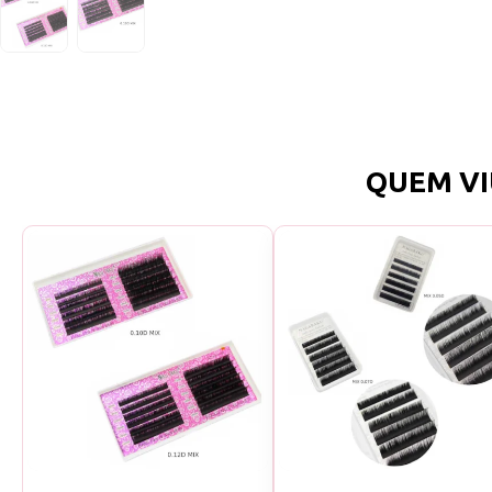
QUEM VI