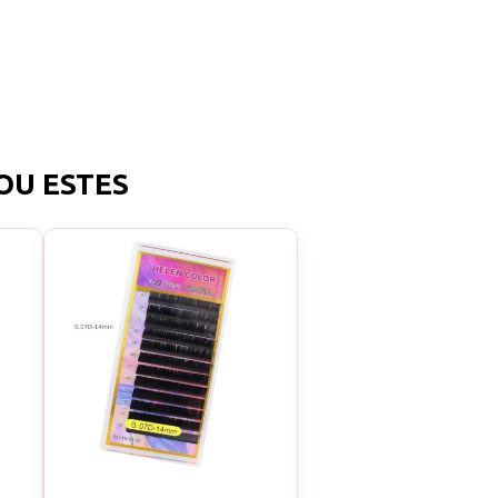
OU ESTES