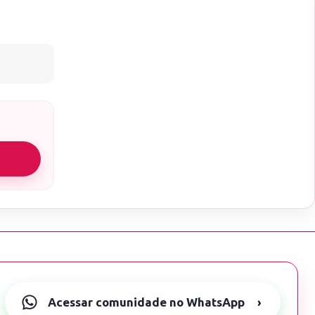
Acessar comunidade no WhatsApp
›