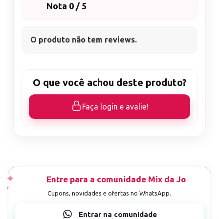
Nota 0 / 5
O produto não tem reviews.
O que você achou deste produto?
Faça login e avalie!