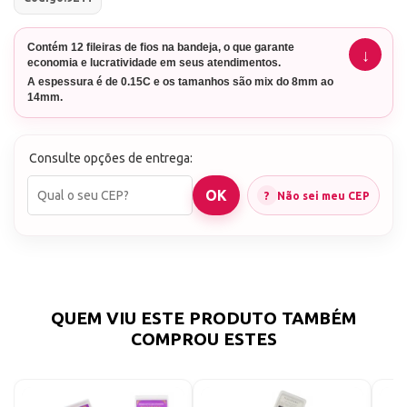
Contém 12 fileiras de fios na bandeja, o que garante
economia e lucratividade em seus atendimentos.
A espessura é de 0.15C e os tamanhos são mix do 8mm ao
14mm.
Consulte opções de entrega:
Não sei meu CEP
QUEM VIU ESTE PRODUTO TAMBÉM
COMPROU ESTES