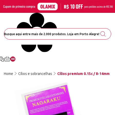
00
Home
Cílios e sobrancelhas
Cílios premium 0.15c / 8-14mm