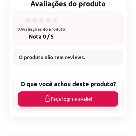
Avaliações do produto
0 Avaliações do produto
Nota 0 / 5
O produto não tem reviews.
O que você achou deste produto?
Faça login e avalie!