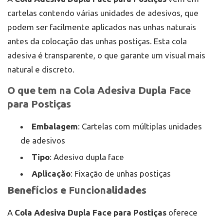
cartelas contendo várias unidades de adesivos, que
podem ser facilmente aplicados nas unhas naturais
antes da colocação das unhas postiças. Esta cola
adesiva é transparente, o que garante um visual mais
natural e discreto.
O que tem na Cola Adesiva Dupla Face
para Postiças
Embalagem
: Cartelas com múltiplas unidades
de adesivos
Tipo
: Adesivo dupla face
Aplicação
: Fixação de unhas postiças
Benefícios e Funcionalidades
A
Cola Adesiva Dupla Face para Postiças
oferece