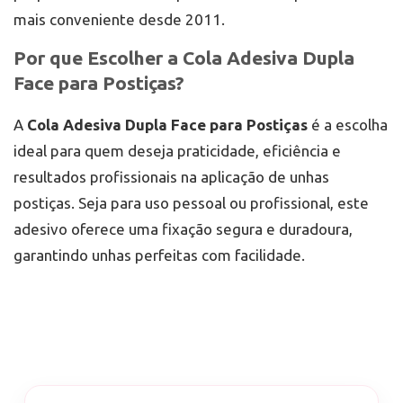
mais conveniente desde 2011.
Por que Escolher a Cola Adesiva Dupla
Face para Postiças?
A
Cola Adesiva Dupla Face para Postiças
é a escolha
ideal para quem deseja praticidade, eficiência e
resultados profissionais na aplicação de unhas
postiças. Seja para uso pessoal ou profissional, este
adesivo oferece uma fixação segura e duradoura,
garantindo unhas perfeitas com facilidade.