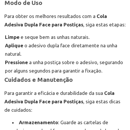
Modo de Uso
Para obter os melhores resultados com a
Cola
Adesiva Dupla Face para Postiças
, siga estas etapas:
Limpe
e seque bem as unhas naturais.
Aplique
o adesivo dupla face diretamente na unha
natural.
Pressione
a unha postiça sobre o adesivo, segurando
por alguns segundos para garantir a fixação.
Cuidados e Manutenção
Para garantir a eficácia e durabilidade da sua
Cola
Adesiva Dupla Face para Postiças
, siga estas dicas
de cuidados:
Armazenamento
: Guarde as cartelas de