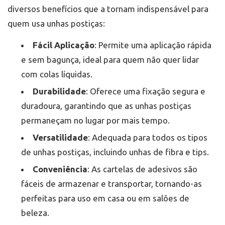
diversos benefícios que a tornam indispensável para
quem usa unhas postiças:
Fácil Aplicação
: Permite uma aplicação rápida
e sem bagunça, ideal para quem não quer lidar
com colas líquidas.
Durabilidade
: Oferece uma fixação segura e
duradoura, garantindo que as unhas postiças
permaneçam no lugar por mais tempo.
Versatilidade
: Adequada para todos os tipos
de unhas postiças, incluindo unhas de fibra e tips.
Conveniência
: As cartelas de adesivos são
fáceis de armazenar e transportar, tornando-as
perfeitas para uso em casa ou em salões de
beleza.