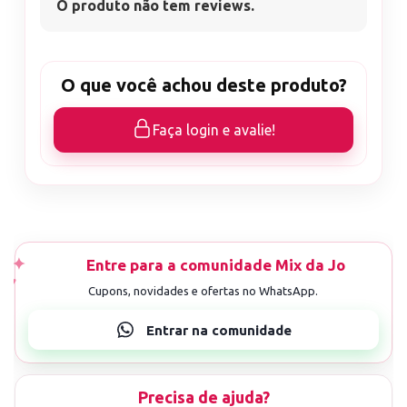
O produto não tem reviews.
O que você achou deste produto?
Faça login e avalie!
Precisa de ajuda?