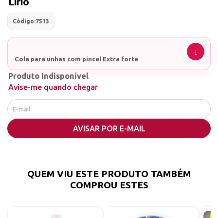
Lirio
Código:
7513
Cola para unhas com pincel Extra forte
Produto Indisponível
Avise-me quando chegar
AVISAR POR E-MAIL
QUEM VIU ESTE PRODUTO TAMBÉM
COMPROU ESTES