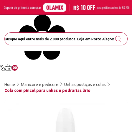
00
Home
Manicure e pedicure
Unhas postiças e colas
Cola com pincel para unhas e pedrarias lirio