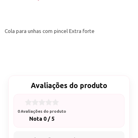
Cola para unhas com pincel Extra forte
Avaliações do produto
0 Avaliações do produto
Nota 0 / 5