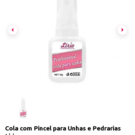
Cola com Pincel para Unhas e Pedrarias