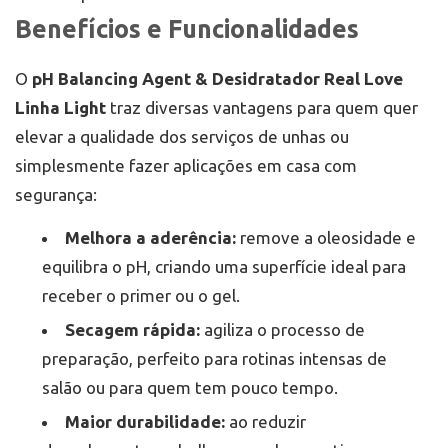
Benefícios e Funcionalidades
O
pH Balancing Agent & Desidratador Real Love
Linha Light
traz diversas vantagens para quem quer
elevar a qualidade dos serviços de unhas ou
simplesmente fazer aplicações em casa com
segurança:
Melhora a aderência:
remove a oleosidade e
equilibra o pH, criando uma superfície ideal para
receber o primer ou o gel.
Secagem rápida:
agiliza o processo de
preparação, perfeito para rotinas intensas de
salão ou para quem tem pouco tempo.
Maior durabilidade:
ao reduzir