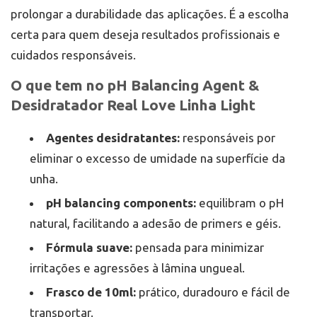
prolongar a durabilidade das aplicações. É a escolha
certa para quem deseja resultados profissionais e
cuidados responsáveis.
O que tem no pH Balancing Agent &
Desidratador Real Love Linha Light
Agentes desidratantes:
responsáveis por
eliminar o excesso de umidade na superfície da
unha.
pH balancing components:
equilibram o pH
natural, facilitando a adesão de primers e géis.
Fórmula suave:
pensada para minimizar
irritações e agressões à lâmina ungueal.
Frasco de 10ml:
prático, duradouro e fácil de
transportar.