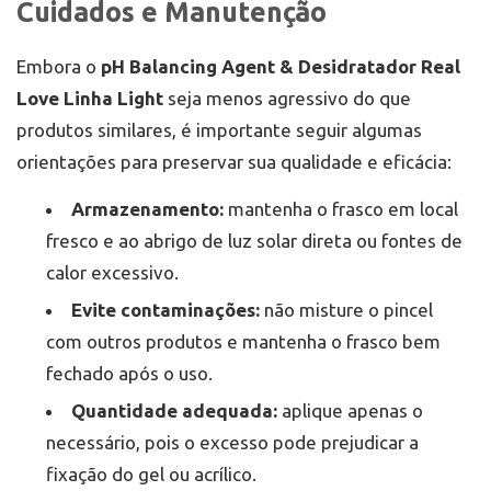
Cuidados e Manutenção
Embora o
pH Balancing Agent & Desidratador Real
Love Linha Light
seja menos agressivo do que
produtos similares, é importante seguir algumas
orientações para preservar sua qualidade e eficácia:
Armazenamento:
mantenha o frasco em local
fresco e ao abrigo de luz solar direta ou fontes de
calor excessivo.
Evite contaminações:
não misture o pincel
com outros produtos e mantenha o frasco bem
fechado após o uso.
Quantidade adequada:
aplique apenas o
necessário, pois o excesso pode prejudicar a
fixação do gel ou acrílico.