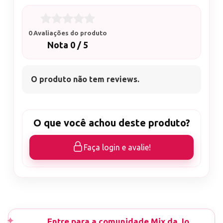
0 Avaliações do produto
Nota 0 / 5
O produto não tem reviews.
O que você achou deste produto?
Faça login e avalie!