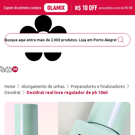
00
Home
Alongamento de unhas
Preparadores e finalizadores
Desidrat
Desidrat real love regulador de ph 10ml