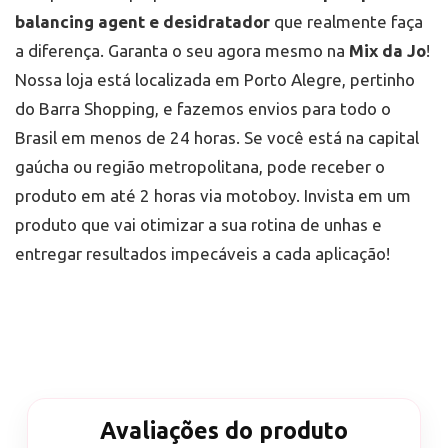
balancing agent e desidratador
que realmente faça
a diferença. Garanta o seu agora mesmo na
Mix da Jo
!
Nossa loja está localizada em Porto Alegre, pertinho
do Barra Shopping, e fazemos envios para todo o
Brasil em menos de 24 horas. Se você está na capital
gaúcha ou região metropolitana, pode receber o
produto em até 2 horas via motoboy. Invista em um
produto que vai otimizar a sua rotina de unhas e
entregar resultados impecáveis a cada aplicação!
Avaliações do produto