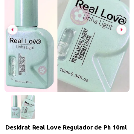
Desidrat Real Love Regulador de Ph 10ml