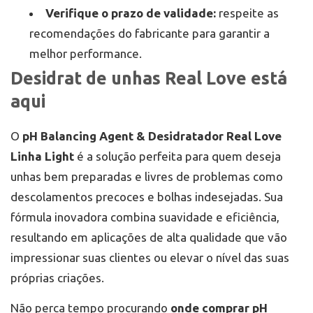
Verifique o prazo de validade:
respeite as
recomendações do fabricante para garantir a
melhor performance.
Desidrat de unhas Real Love está
aqui
O
pH Balancing Agent & Desidratador Real Love
Linha Light
é a solução perfeita para quem deseja
unhas bem preparadas e livres de problemas como
descolamentos precoces e bolhas indesejadas. Sua
fórmula inovadora combina suavidade e eficiência,
resultando em aplicações de alta qualidade que vão
impressionar suas clientes ou elevar o nível das suas
próprias criações.
Não perca tempo procurando
onde comprar pH