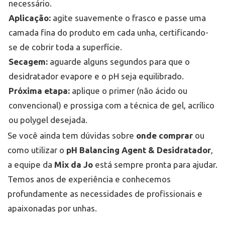
necessário.
Aplicação:
agite suavemente o frasco e passe uma
camada fina do produto em cada unha, certificando-
se de cobrir toda a superfície.
Secagem:
aguarde alguns segundos para que o
desidratador evapore e o pH seja equilibrado.
Próxima etapa:
aplique o primer (não ácido ou
convencional) e prossiga com a técnica de gel, acrílico
ou polygel desejada.
Se você ainda tem dúvidas sobre
onde comprar
ou
como utilizar o
pH Balancing Agent & Desidratador
,
a equipe da
Mix da Jo
está sempre pronta para ajudar.
Temos anos de experiência e conhecemos
profundamente as necessidades de profissionais e
apaixonadas por unhas.