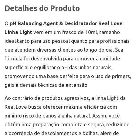
Detalhes do Produto
O
pH Balancing Agent & Desidratador Real Love
Linha Light
vem em um frasco de 10ml, tamanho
ideal tanto para uso pessoal quanto para profissionais
que atendem diversas clientes ao longo do dia. Sua
fórmula foi desenvolvida para remover a umidade
superficial e equilibrar o pH das unhas naturais,
promovendo uma base perfeita para o uso de primers,
géis e demais técnicas de extensão.
Ao contrário de produtos agressivos, a linha Light da
Real Love busca oferecer máxima eficiência com
mínimo risco de danos à unha natural. Assim, você
obtém uma preparação completa e segura, reduzindo
a ocorrência de descolamentos e bolhas, além de