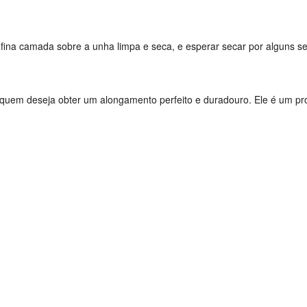
a fina camada sobre a unha limpa e seca, e esperar secar por alguns 
quem deseja obter um alongamento perfeito e duradouro. Ele é um pro