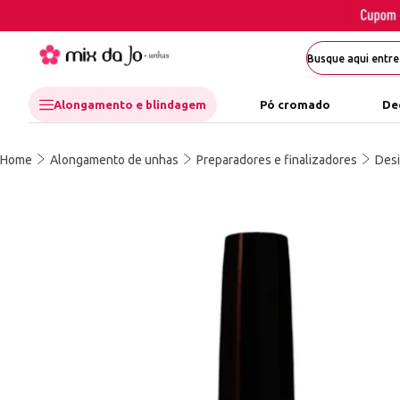
Alongamento e blindagem
Pó cromado
De
Home
Alongamento de unhas
Preparadores e finalizadores
Desi