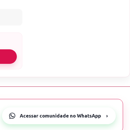
Acessar comunidade no WhatsApp
›