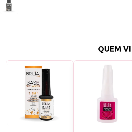
QUEM VI