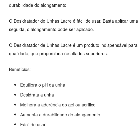
durabilidade do alongamento.
O Desidratador de Unhas Lacre é fácil de usar. Basta aplicar um
seguida, o alongamento pode ser aplicado.
O Desidratador de Unhas Lacre é um produto indispensável para 
qualidade, que proporciona resultados superiores.
Benefícios:
Equilibra o pH da unha
Desidrata a unha
Melhora a aderência do gel ou acrílico
Aumenta a durabilidade do alongamento
Fácil de usar