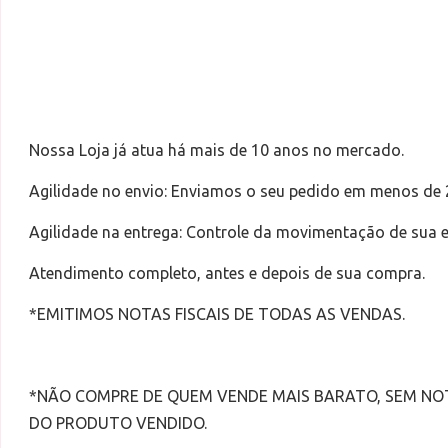
Nossa Loja já atua há mais de 10 anos no mercado.
Agilidade no envio: Enviamos o seu pedido em menos de 
Agilidade na entrega: Controle da movimentação de sua
Atendimento completo, antes e depois de sua compra.
*EMITIMOS NOTAS FISCAIS DE TODAS AS VENDAS.
*NÃO COMPRE DE QUEM VENDE MAIS BARATO, SEM NO
DO PRODUTO VENDIDO.