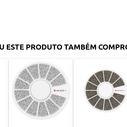
U ESTE PRODUTO TAMBÉM COMPR