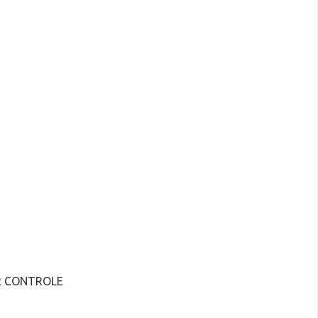
R CONTROLE