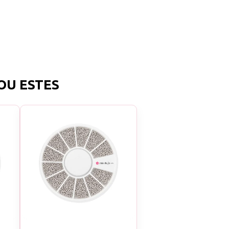
OU ESTES