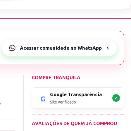
Acessar comunidade no WhatsApp
›
COMPRE TRANQUILA
Google Transparência
✓
Site verificado
o
AVALIAÇÕES DE QUEM JÁ COMPROU