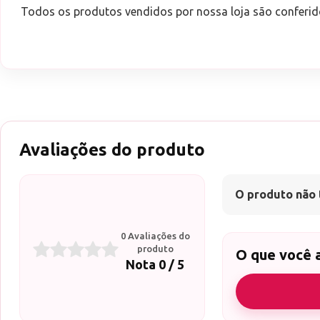
Todos os produtos vendidos por nossa loja são conferid
Avaliações do produto
O produto não 
0 Avaliações do
produto
O que você 
Nota 0 / 5