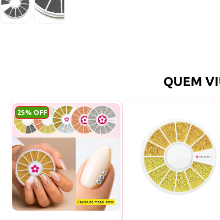
QUEM VI
25% OFF