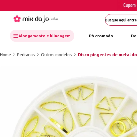
Alongamento e blindagem
Pó cromado
De
Home
Pedrarias
Outros modelos
Disco pingentes de metal d