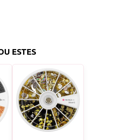
OU ESTES