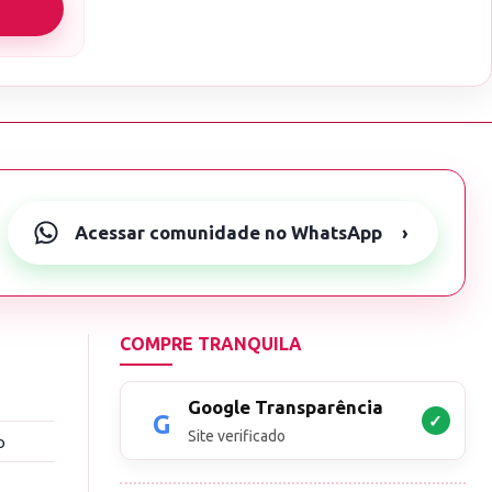
Acessar comunidade no WhatsApp
›
COMPRE TRANQUILA
Google Transparência
✓
Site verificado
o