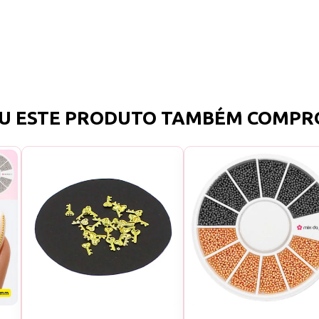
U ESTE PRODUTO TAMBÉM COMPR