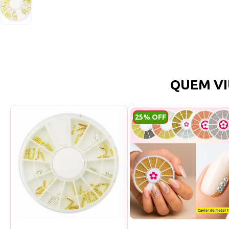
QUEM VI
25% OFF