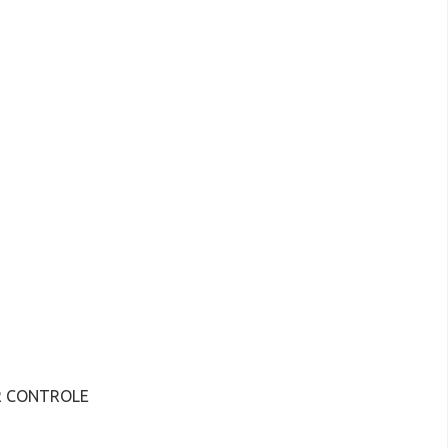
R CONTROLE