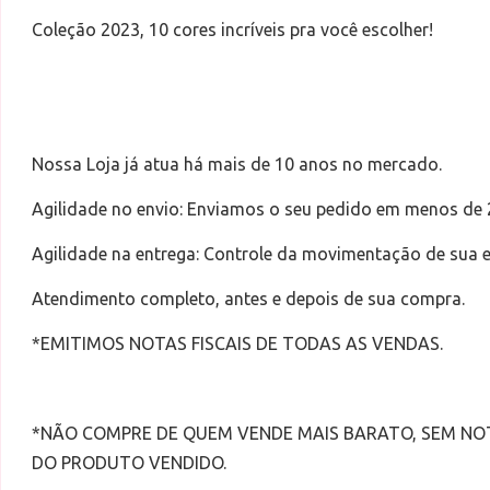
Coleção 2023, 10 cores incríveis pra você escolher!
Nossa Loja já atua há mais de 10 anos no mercado.
Agilidade no envio: Enviamos o seu pedido em menos de 
Agilidade na entrega: Controle da movimentação de sua
Atendimento completo, antes e depois de sua compra.
*EMITIMOS NOTAS FISCAIS DE TODAS AS VENDAS.
*NÃO COMPRE DE QUEM VENDE MAIS BARATO, SEM NO
DO PRODUTO VENDIDO.