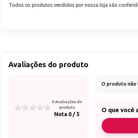
Todos os produtos vendidos por nossa loja são conferid
Avaliações do produto
O produto não 
0 Avaliações do
produto
O que você 
Nota 0 / 5