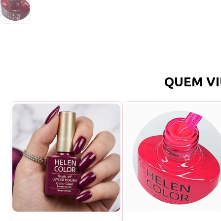
QUEM VI