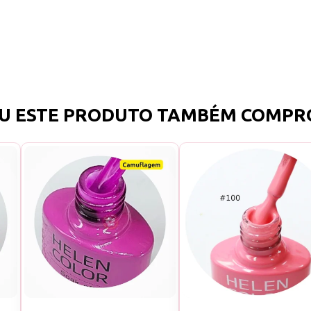
U ESTE PRODUTO TAMBÉM COMPR