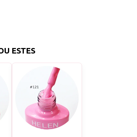
OU ESTES