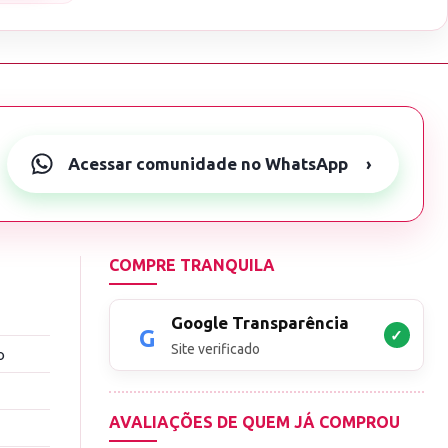
Acessar comunidade no WhatsApp
›
COMPRE TRANQUILA
Google Transparência
✓
Site verificado
o
AVALIAÇÕES DE QUEM JÁ COMPROU