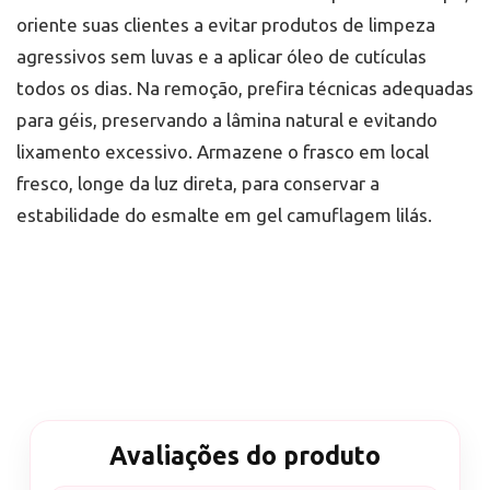
oriente suas clientes a evitar produtos de limpeza
agressivos sem luvas e a aplicar óleo de cutículas
todos os dias. Na remoção, prefira técnicas adequadas
para géis, preservando a lâmina natural e evitando
lixamento excessivo. Armazene o frasco em local
fresco, longe da luz direta, para conservar a
estabilidade do esmalte em gel camuflagem lilás.
Avaliações do produto