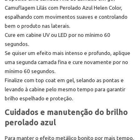
Camuflagem Lilás com Perolado Azul Helen Color,
espalhando com movimentos suaves e controlando
bem o produto nas laterais.
Cure em cabine UV ou LED por no mínimo 60
segundos.
Se quiser um efeito mais intenso e profundo, aplique
uma segunda camada fina e cure novamente por no
mínimo 60 segundos.
Finalize com top coat em gel, selando as pontas e
levando à cabine pelo mesmo tempo para garantir
brilho espelhado e proteção.
Cuidados e manutenção do brilho
perolado azul
Para manter o efeito metálico bonito por mais tempo,