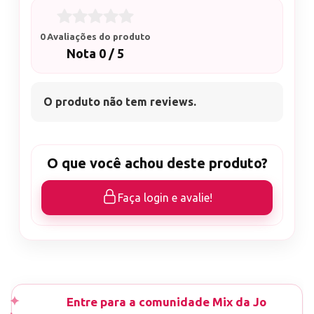
0 Avaliações do produto
Nota 0 / 5
O produto não tem reviews.
O que você achou deste produto?
Faça login e avalie!