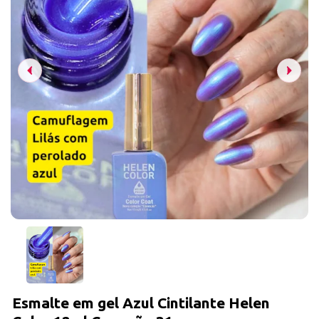
Esmalte em gel Azul Cintilante Helen