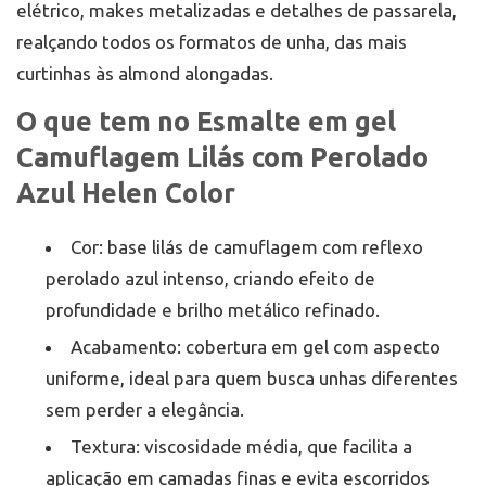
elétrico, makes metalizadas e detalhes de passarela,
realçando todos os formatos de unha, das mais
curtinhas às almond alongadas.
O que tem no Esmalte em gel
Camuflagem Lilás com Perolado
Azul Helen Color
Cor: base lilás de camuflagem com reflexo
perolado azul intenso, criando efeito de
profundidade e brilho metálico refinado.
Acabamento: cobertura em gel com aspecto
uniforme, ideal para quem busca unhas diferentes
sem perder a elegância.
Textura: viscosidade média, que facilita a
aplicação em camadas finas e evita escorridos