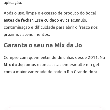
aplicação.
Após o uso, limpe o excesso de produto do bocal
antes de fechar. Esse cuidado evita acúmulo,
contaminação e dificuldade para abrir o frasco nos
próximos atendimentos.
Garanta o seu na Mix da Jo
Compre com quem entende de unhas desde 2011. Na
Mix da Jo
,somos especialistas em esmalte em gel
com a maior variedade de todo o Rio Grande do sul.