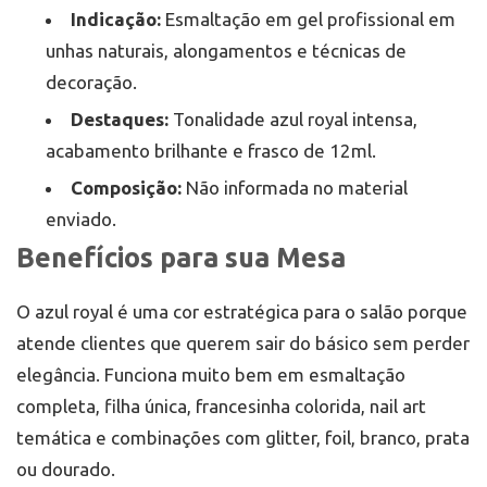
Indicação:
Esmaltação em gel profissional em
unhas naturais, alongamentos e técnicas de
decoração.
Destaques:
Tonalidade azul royal intensa,
acabamento brilhante e frasco de 12ml.
Composição:
Não informada no material
enviado.
Benefícios para sua Mesa
O azul royal é uma cor estratégica para o salão porque
atende clientes que querem sair do básico sem perder
elegância. Funciona muito bem em esmaltação
completa, filha única, francesinha colorida, nail art
temática e combinações com glitter, foil, branco, prata
ou dourado.