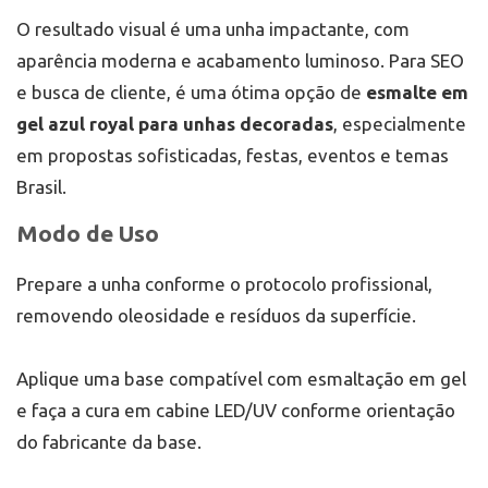
O resultado visual é uma unha impactante, com
aparência moderna e acabamento luminoso. Para SEO
e busca de cliente, é uma ótima opção de
esmalte em
gel azul royal para unhas decoradas
, especialmente
em propostas sofisticadas, festas, eventos e temas
Brasil.
Modo de Uso
Prepare a unha conforme o protocolo profissional,
removendo oleosidade e resíduos da superfície.
Aplique uma base compatível com esmaltação em gel
e faça a cura em cabine LED/UV conforme orientação
do fabricante da base.