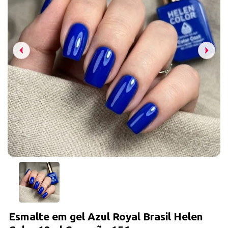
Esmalte em gel Azul Royal Brasil Helen