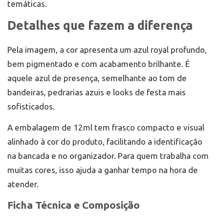
temáticas.
Detalhes que fazem a diferença
Pela imagem, a cor apresenta um azul royal profundo,
bem pigmentado e com acabamento brilhante. É
aquele azul de presença, semelhante ao tom de
bandeiras, pedrarias azuis e looks de festa mais
sofisticados.
A embalagem de 12ml tem frasco compacto e visual
alinhado à cor do produto, facilitando a identificação
na bancada e no organizador. Para quem trabalha com
muitas cores, isso ajuda a ganhar tempo na hora de
atender.
Ficha Técnica e Composição