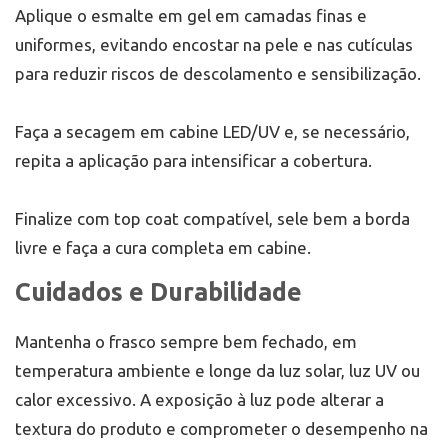
Aplique o esmalte em gel em camadas finas e
uniformes, evitando encostar na pele e nas cutículas
para reduzir riscos de descolamento e sensibilização.
Faça a secagem em cabine LED/UV e, se necessário,
repita a aplicação para intensificar a cobertura.
Finalize com top coat compatível, sele bem a borda
livre e faça a cura completa em cabine.
Cuidados e Durabilidade
Mantenha o frasco sempre bem fechado, em
temperatura ambiente e longe da luz solar, luz UV ou
calor excessivo. A exposição à luz pode alterar a
textura do produto e comprometer o desempenho na