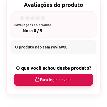
Avaliações do produto
0 Avaliações do produto
Nota 0 / 5
O produto não tem reviews.
O que você achou deste produto?
Faça login e avalie!