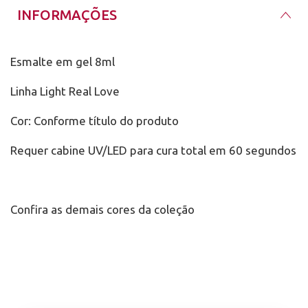
INFORMAÇÕES
Esmalte em gel 8ml
Linha Light Real Love
Cor: Conforme título do produto
Requer cabine UV/LED para cura total em 60 segundos
Confira as demais cores da coleção