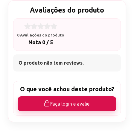
Avaliações do produto
0 Avaliações do produto
Nota 0 / 5
O produto não tem reviews.
O que você achou deste produto?
Faça login e avalie!