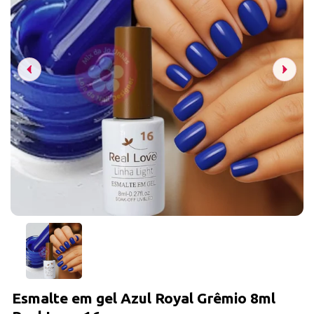
Esmalte em gel Azul Royal Grêmio 8ml