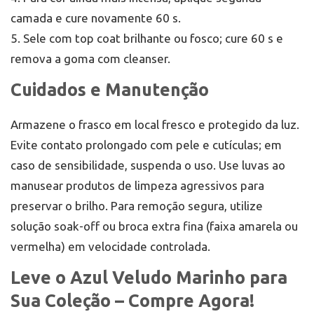
camada e cure novamente 60 s.
5. Sele com top coat brilhante ou fosco; cure 60 s e
remova a goma com cleanser.
Cuidados e Manutenção
Armazene o frasco em local fresco e protegido da luz.
Evite contato prolongado com pele e cutículas; em
caso de sensibilidade, suspenda o uso. Use luvas ao
manusear produtos de limpeza agressivos para
preservar o brilho. Para remoção segura, utilize
solução soak-off ou broca extra fina (faixa amarela ou
vermelha) em velocidade controlada.
Leve o Azul Veludo Marinho para
Sua Coleção – Compre Agora!