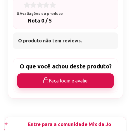
0 Avaliações do produto
Nota 0 / 5
O produto não tem reviews.
O que você achou deste produto?
Faça login e avalie!