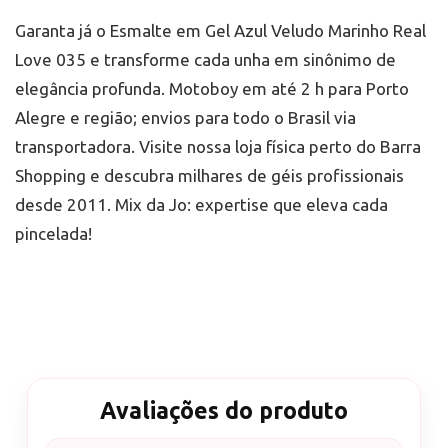
Garanta já o Esmalte em Gel Azul Veludo Marinho Real
Love 035 e transforme cada unha em sinônimo de
elegância profunda. Motoboy em até 2 h para Porto
Alegre e região; envios para todo o Brasil via
transportadora. Visite nossa loja física perto do Barra
Shopping e descubra milhares de géis profissionais
desde 2011. Mix da Jo: expertise que eleva cada
pincelada!
Avaliações do produto