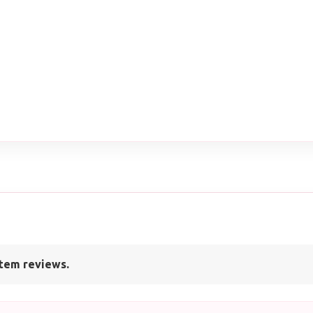
tem reviews.