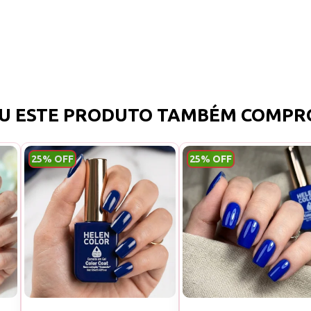
U ESTE PRODUTO TAMBÉM COMPR
25% OFF
25% OFF