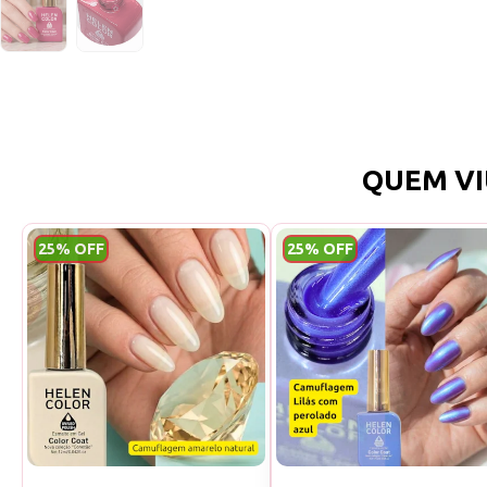
QUEM VI
25% OFF
25% OFF