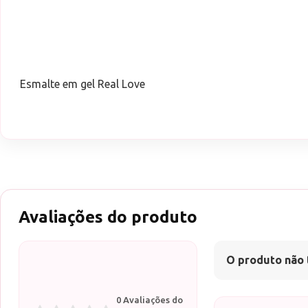
Esmalte em gel Real Love
Avaliações do produto
O produto não 
0 Avaliações do