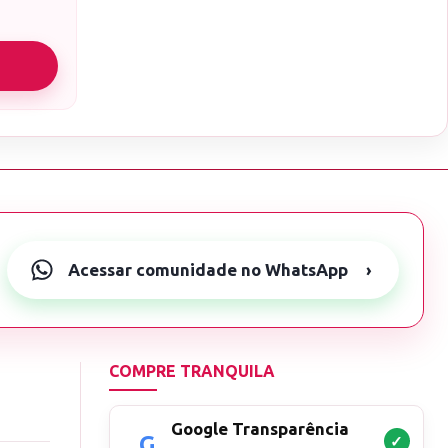
Acessar comunidade no WhatsApp
›
COMPRE TRANQUILA
Google Transparência
✓