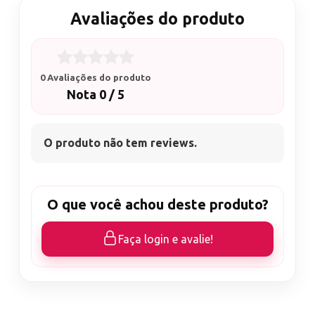
Avaliações do produto
0 Avaliações do produto
Nota 0 / 5
O produto não tem reviews.
O que você achou deste produto?
Faça login e avalie!