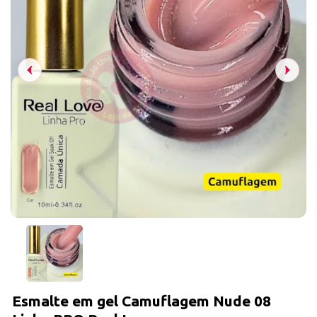
Esmalte em gel Camuflagem Nude 08