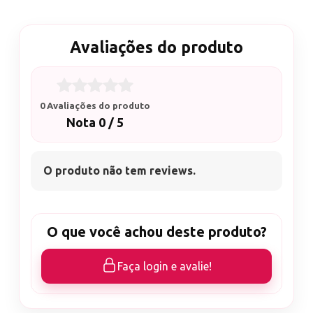
Avaliações do produto
0 Avaliações do produto
Nota 0 / 5
O produto não tem reviews.
O que você achou deste produto?
Faça login e avalie!