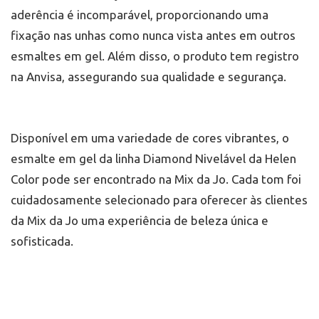
aderência é incomparável, proporcionando uma
fixação nas unhas como nunca vista antes em outros
esmaltes em gel. Além disso, o produto tem registro
na Anvisa, assegurando sua qualidade e segurança.
Disponível em uma variedade de cores vibrantes, o
esmalte em gel da linha Diamond Nivelável da Helen
Color pode ser encontrado na Mix da Jo. Cada tom foi
cuidadosamente selecionado para oferecer às clientes
da Mix da Jo uma experiência de beleza única e
sofisticada.