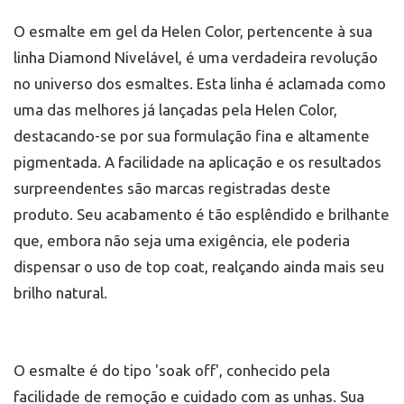
O esmalte em gel da Helen Color, pertencente à sua
linha Diamond Nivelável, é uma verdadeira revolução
no universo dos esmaltes. Esta linha é aclamada como
uma das melhores já lançadas pela Helen Color,
destacando-se por sua formulação fina e altamente
pigmentada. A facilidade na aplicação e os resultados
surpreendentes são marcas registradas deste
produto. Seu acabamento é tão esplêndido e brilhante
que, embora não seja uma exigência, ele poderia
dispensar o uso de top coat, realçando ainda mais seu
brilho natural.
O esmalte é do tipo 'soak off', conhecido pela
facilidade de remoção e cuidado com as unhas. Sua