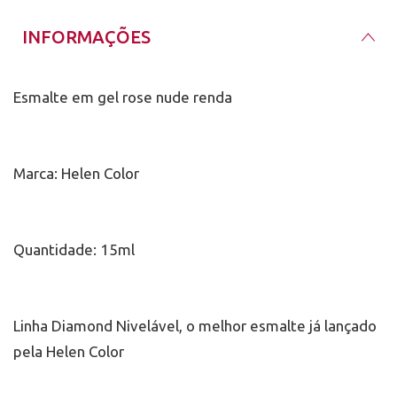
INFORMAÇÕES
Esmalte em gel rose nude renda
Marca: Helen Color
Quantidade: 15ml
Linha Diamond Nivelável, o melhor esmalte já lançado
pela Helen Color