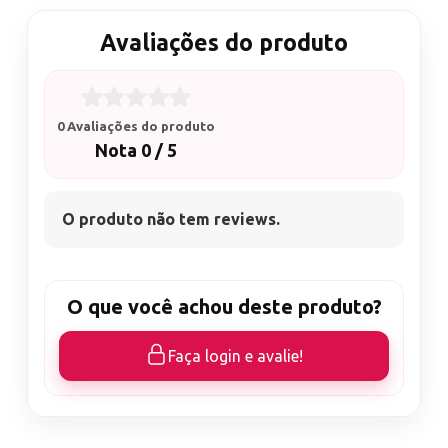
Avaliações do produto
0 Avaliações do produto
Nota 0 / 5
O produto não tem reviews.
O que você achou deste produto?
Faça login e avalie!