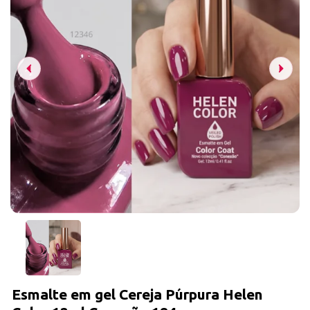
Esmalte em gel Cereja Púrpura Helen