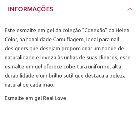
INFORMAÇÕES
Este esmalte em gel da coleção "Conexão" da Helen
Color, na tonalidade Camuflagem, Ideal para nail
designers que desejam proporcionar um toque de
naturalidade e leveza às unhas de suas clientes, este
esmalte em gel oferece cobertura uniforme, alta
durabilidade e um brilho sutil que destaca a beleza
natural de cada mão.
Esmalte em gel Real Love