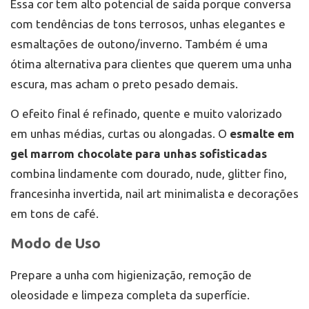
Essa cor tem alto potencial de saída porque conversa
com tendências de tons terrosos, unhas elegantes e
esmaltações de outono/inverno. Também é uma
ótima alternativa para clientes que querem uma unha
escura, mas acham o preto pesado demais.
O efeito final é refinado, quente e muito valorizado
em unhas médias, curtas ou alongadas. O
esmalte em
gel marrom chocolate para unhas sofisticadas
combina lindamente com dourado, nude, glitter fino,
francesinha invertida, nail art minimalista e decorações
em tons de café.
Modo de Uso
Prepare a unha com higienização, remoção de
oleosidade e limpeza completa da superfície.