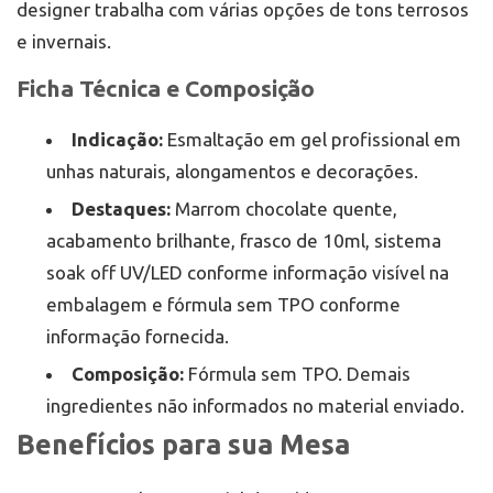
designer trabalha com várias opções de tons terrosos
e invernais.
Ficha Técnica e Composição
Indicação:
Esmaltação em gel profissional em
unhas naturais, alongamentos e decorações.
Destaques:
Marrom chocolate quente,
acabamento brilhante, frasco de 10ml, sistema
soak off UV/LED conforme informação visível na
embalagem e fórmula sem TPO conforme
informação fornecida.
Composição:
Fórmula sem TPO. Demais
ingredientes não informados no material enviado.
Benefícios para sua Mesa