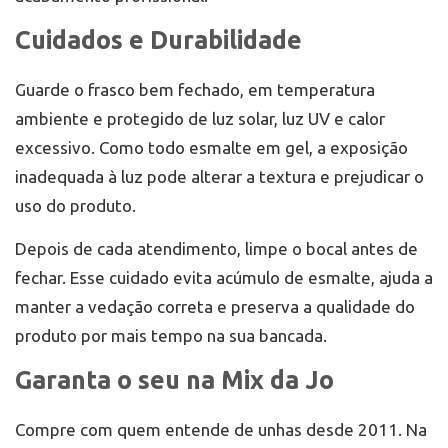
Cuidados e Durabilidade
Guarde o frasco bem fechado, em temperatura
ambiente e protegido de luz solar, luz UV e calor
excessivo. Como todo esmalte em gel, a exposição
inadequada à luz pode alterar a textura e prejudicar o
uso do produto.
Depois de cada atendimento, limpe o bocal antes de
fechar. Esse cuidado evita acúmulo de esmalte, ajuda a
manter a vedação correta e preserva a qualidade do
produto por mais tempo na sua bancada.
Garanta o seu na Mix da Jo
Compre com quem entende de unhas desde 2011. Na