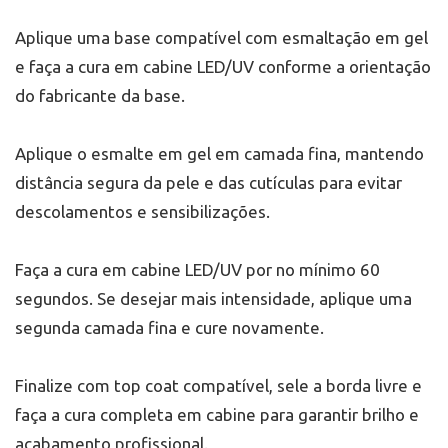
Aplique uma base compatível com esmaltação em gel
e faça a cura em cabine LED/UV conforme a orientação
do fabricante da base.
Aplique o esmalte em gel em camada fina, mantendo
distância segura da pele e das cutículas para evitar
descolamentos e sensibilizações.
Faça a cura em cabine LED/UV por no mínimo 60
segundos. Se desejar mais intensidade, aplique uma
segunda camada fina e cure novamente.
Finalize com top coat compatível, sele a borda livre e
faça a cura completa em cabine para garantir brilho e
acabamento profissional.