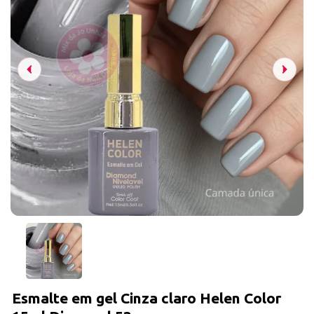
Esmalte em gel Cinza claro Helen Color