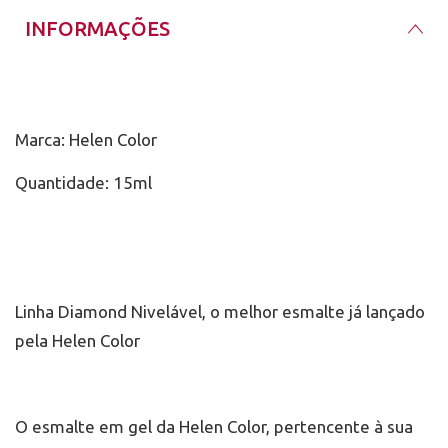
INFORMAÇÕES
Marca: Helen Color
Quantidade: 15ml
Linha Diamond Nivelável, o melhor esmalte já lançado
pela Helen Color
O esmalte em gel da Helen Color, pertencente à sua