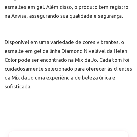
esmaltes em gel. Além disso, o produto tem registro
na Anvisa, assegurando sua qualidade e segurança.
Disponível em uma variedade de cores vibrantes, o
esmalte em gel da linha Diamond Nivelável da Helen
Color pode ser encontrado na Mix da Jo. Cada tom foi
cuidadosamente selecionado para oferecer às clientes
da Mix da Jo uma experiência de beleza única e
sofisticada.