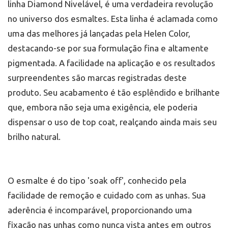
linha Diamond Nivelável, é uma verdadeira revolução
no universo dos esmaltes. Esta linha é aclamada como
uma das melhores já lançadas pela Helen Color,
destacando-se por sua formulação fina e altamente
pigmentada. A facilidade na aplicação e os resultados
surpreendentes são marcas registradas deste
produto. Seu acabamento é tão esplêndido e brilhante
que, embora não seja uma exigência, ele poderia
dispensar o uso de top coat, realçando ainda mais seu
brilho natural.
O esmalte é do tipo 'soak off', conhecido pela
facilidade de remoção e cuidado com as unhas. Sua
aderência é incomparável, proporcionando uma
fixação nas unhas como nunca vista antes em outros