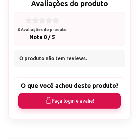
Avaliações do produto
0 Avaliações do produto
Nota 0 / 5
O produto não tem reviews.
O que você achou deste produto?
Faça login e avalie!