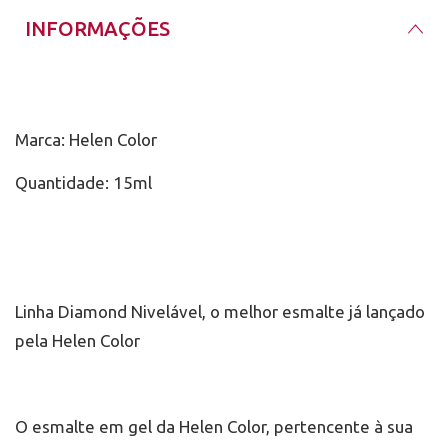
INFORMAÇÕES
Marca: Helen Color
Quantidade: 15ml
Linha Diamond Nivelável, o melhor esmalte já lançado
pela Helen Color
O esmalte em gel da Helen Color, pertencente à sua