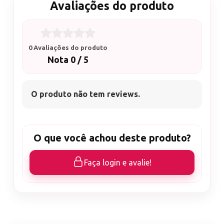
Avaliações do produto
0 Avaliações do produto
Nota 0 / 5
O produto não tem reviews.
O que você achou deste produto?
Faça login e avalie!