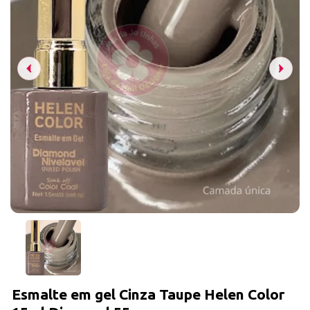
Esmalte em gel Cinza Taupe Helen Color