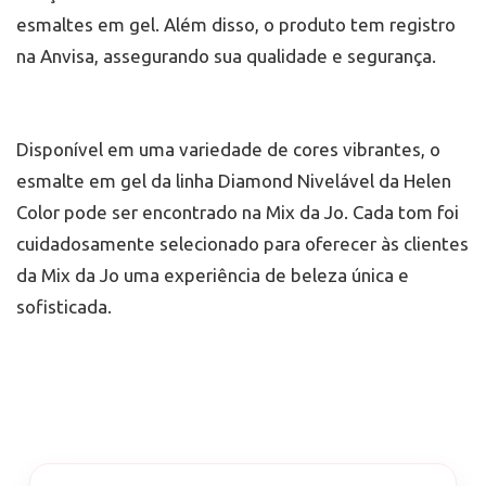
esmaltes em gel. Além disso, o produto tem registro
na Anvisa, assegurando sua qualidade e segurança.
Disponível em uma variedade de cores vibrantes, o
esmalte em gel da linha Diamond Nivelável da Helen
Color pode ser encontrado na Mix da Jo. Cada tom foi
cuidadosamente selecionado para oferecer às clientes
da Mix da Jo uma experiência de beleza única e
sofisticada.