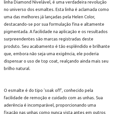
linha Diamond Nivelável, é uma verdadeira revolução
no universo dos esmaltes. Esta linha é aclamada como
uma das melhores já lançadas pela Helen Color,
destacando-se por sua formulação fina e altamente
pigmentada. A facilidade na aplicação e os resultados
surpreendentes são marcas registradas deste
produto. Seu acabamento é tão esplêndido e brilhante
que, embora não seja uma exigência, ele poderia
dispensar o uso de top coat, realçando ainda mais seu
brilho natural.
O esmalte é do tipo 'soak off', conhecido pela
facilidade de remoção e cuidado com as unhas. Sua
aderência é incomparável, proporcionando uma
fixação nas unhas como nunca vista antes em outros