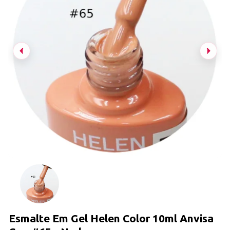
Esmalte Em Gel Helen Color 10ml Anvisa