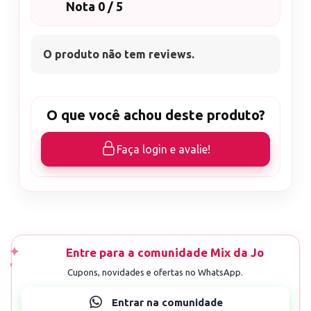
Nota 0 / 5
O produto não tem reviews.
O que você achou deste produto?
Faça login e avalie!