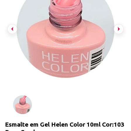
Esmalte em Gel Helen Color 10ml Cor:103