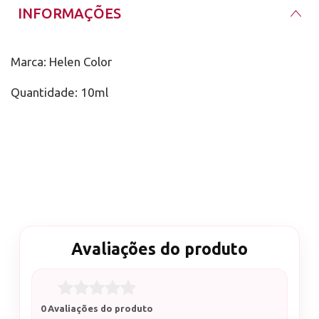
INFORMAÇÕES
Marca: Helen Color
Quantidade: 10ml
Avaliações do produto
0 Avaliações do produto