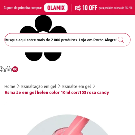
00
Home
Esmaltação em gel
Esmalte em gel
Esmalte em gel helen color 10ml cor:103 rosa candy