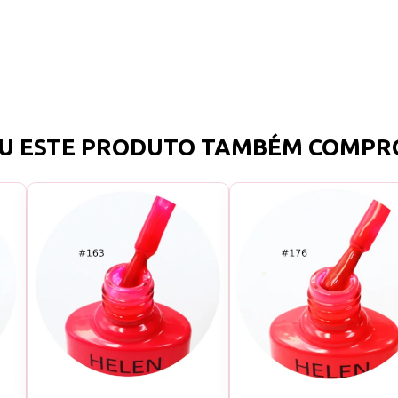
U ESTE PRODUTO TAMBÉM COMPR