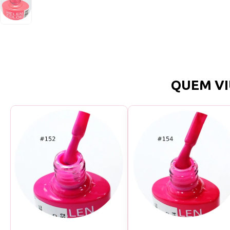
QUEM VI