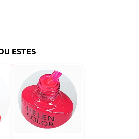
OU ESTES