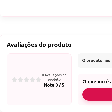
Avaliações do produto
O produto não 
0 Avaliações do
produto
O que você 
Nota 0 / 5